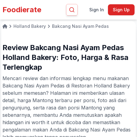
Foodierate
Sign In
Sign Up
Holland Bakery
Bakcang Nasi Ayam Pedas
Home
Review Bakcang Nasi Ayam Pedas
Holland Bakery: Foto, Harga & Rasa
Terlengkap
Mencari review dan informasi lengkap menu makanan
Bakcang Nasi Ayam Pedas di Restoran Holland Bakery
sebelum memesan? Halaman ini memberikan ulasan
detail, harga Mantong terbaru per porsi, foto asli dari
pengunjung, serta rasa dan porsi Mantong yang
sebenarnya, membantu Anda memutuskan apakah
hidangan ini worth it untuk dicoba dan memastikan
pengalaman makan Anda di Bakcang Nasi Ayam Pedas