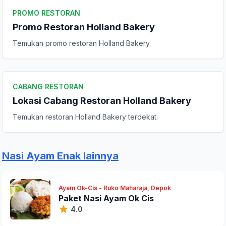
PROMO RESTORAN
Promo Restoran Holland Bakery
Temukan promo restoran Holland Bakery.
CABANG RESTORAN
Lokasi Cabang Restoran Holland Bakery
Temukan restoran Holland Bakery terdekat.
Nasi Ayam Enak lainnya
Ayam Ok-Cis - Ruko Maharaja, Depok
Paket Nasi Ayam Ok Cis
4.0