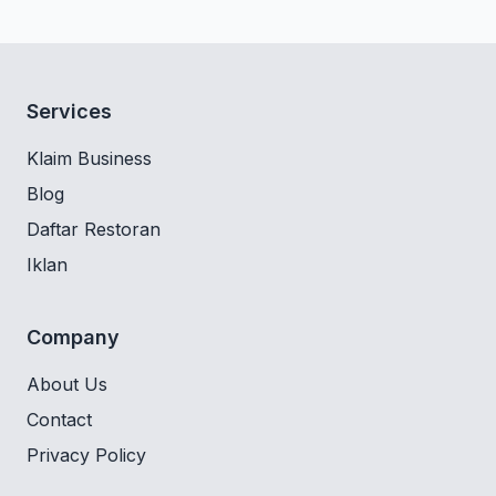
Services
Klaim Business
Blog
Daftar Restoran
Iklan
Company
About Us
Contact
Privacy Policy