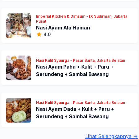
Imperial Kitchen & Dimsum - fX Sudirman, Jakarta
Pusat
Nasi Ayam Ala Hainan
4.0
Nasi Kulit Syuurga - Pasar Santa, Jakarta Selatan
Nasi Ayam Paha + Kulit + Paru +
Serundeng + Sambal Bawang
Nasi Kulit Syuurga - Pasar Santa, Jakarta Selatan
Nasi Ayam Dada + Kulit + Paru +
Serundeng + Sambal Bawang
Lihat Selengkapnya →