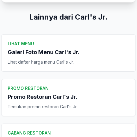
Lainnya dari Carl's Jr.
Kirim Ulasan
LIHAT MENU
Galeri Foto Menu Carl's Jr.
Lihat daftar harga menu Carl's Jr..
PROMO RESTORAN
Promo Restoran Carl's Jr.
Temukan promo restoran Carl's Jr..
CABANG RESTORAN