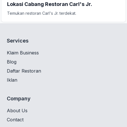
Lokasi Cabang Restoran Carl's Jr.
Temukan restoran Carl's Jr. terdekat.
Services
Klaim Business
Blog
Daftar Restoran
Iklan
Company
About Us
Contact