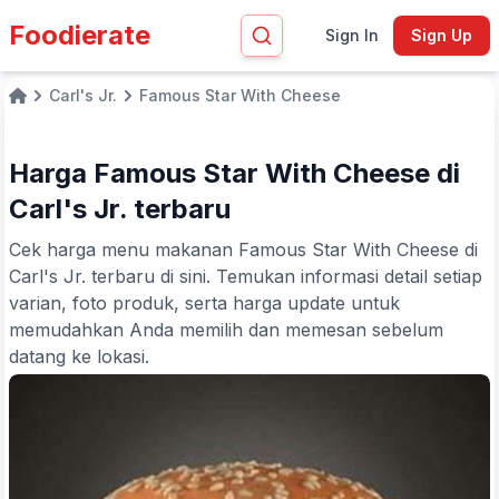
Foodierate
Sign In
Sign Up
Carl's Jr.
Famous Star With Cheese
Home
Harga Famous Star With Cheese di
Carl's Jr. terbaru
Cek harga menu makanan Famous Star With Cheese di
Carl's Jr. terbaru di sini. Temukan informasi detail setiap
varian, foto produk, serta harga update untuk
memudahkan Anda memilih dan memesan sebelum
datang ke lokasi.