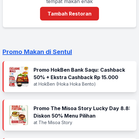
tempat makan enak
Tambah Restoran
Promo Makan di Sentul
Promo HokBen Bank Saqu: Cashback
50% + Ekstra Cashback Rp 15.000
at HokBen (Hoka Hoka Bento)
Promo The Misoa Story Lucky Day 8.8:
Diskon 50% Menu Pilihan
at The Misoa Story