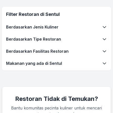
Filter Restoran di Sentul
Berdasarkan Jenis Kuliner
Berdasarkan Tipe Restoran
Berdasarkan Fasilitas Restoran
Makanan yang ada di Sentul
Restoran Tidak di Temukan?
Bantu komunitas pecinta kuliner untuk mencari