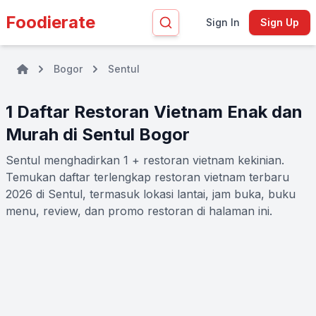
Foodierate
Sign In
Sign Up
Bogor
Sentul
1 Daftar Restoran Vietnam Enak dan
Murah di Sentul Bogor
Sentul menghadirkan 1 + restoran vietnam kekinian.
Temukan daftar terlengkap restoran vietnam terbaru
2026 di Sentul, termasuk lokasi lantai, jam buka, buku
menu, review, dan promo restoran di halaman ini.