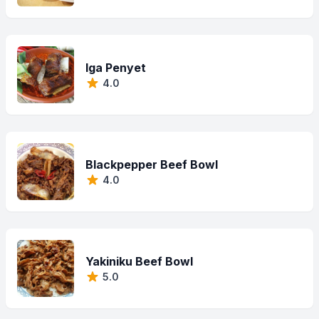
Iga Penyet
4.0
Blackpepper Beef Bowl
4.0
Yakiniku Beef Bowl
5.0