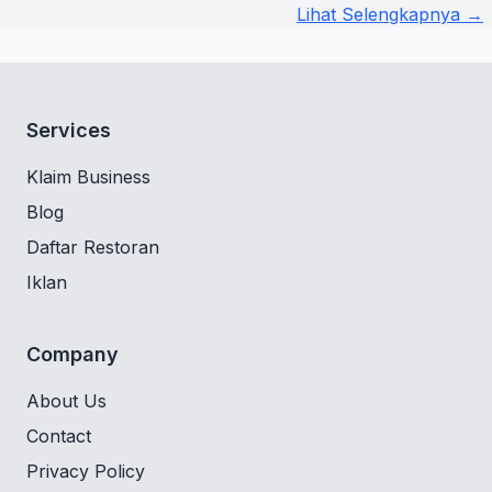
Lihat Selengkapnya →
Services
Klaim Business
Blog
Daftar Restoran
Iklan
Company
About Us
Contact
Privacy Policy