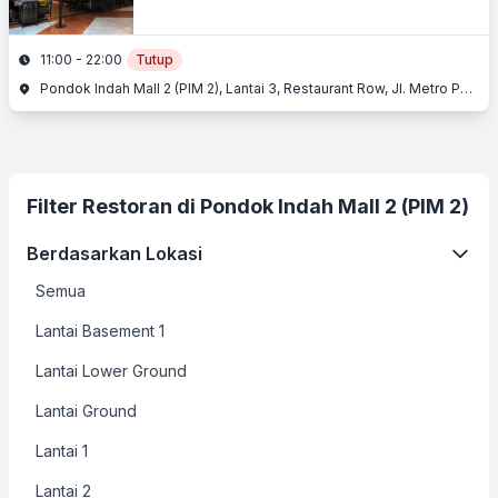
11:00 - 22:00
Tutup
Pondok Indah Mall 2 (PIM 2), Lantai 3, Restaurant Row, Jl. Metro Pondok Indah, Pondok Indah, Jakarta Selatan, Jakarta
Filter Restoran di Pondok Indah Mall 2 (PIM 2)
Berdasarkan Lokasi
Semua
Lantai Basement 1
Lantai Lower Ground
Lantai Ground
Lantai 1
Lantai 2