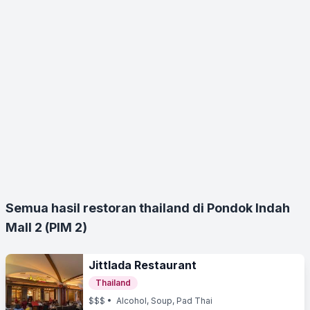
Semua hasil restoran thailand di Pondok Indah
Mall 2 (PIM 2)
Jittlada Restaurant
Thailand
$$$
• Alcohol, Soup, Pad Thai