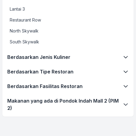
Lantai 3
Restaurant Row
North Skywalk
South Skywalk
Berdasarkan Jenis Kuliner
Berdasarkan Tipe Restoran
Berdasarkan Fasilitas Restoran
Makanan yang ada di Pondok Indah Mall 2 (PIM
2)