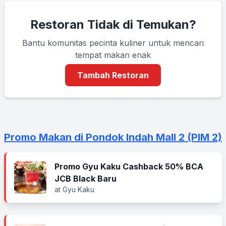
Restoran Tidak di Temukan?
Bantu komunitas pecinta kuliner untuk mencari
tempat makan enak
Tambah Restoran
Promo Makan di Pondok Indah Mall 2 (PIM 2)
Promo Gyu Kaku Cashback 50% BCA
JCB Black Baru
at Gyu Kaku