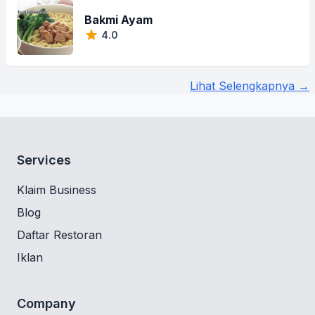
Bakmi Ayam
4.0
Lihat Selengkapnya →
Services
Klaim Business
Blog
Daftar Restoran
Iklan
Company