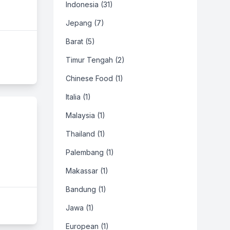
Indonesia (31)
Jepang (7)
Barat (5)
Timur Tengah (2)
Chinese Food (1)
Italia (1)
Malaysia (1)
Thailand (1)
Palembang (1)
Makassar (1)
Bandung (1)
Jawa (1)
European (1)