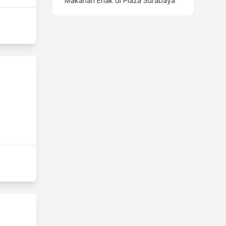
Makanan Enak di Plaza Surabaya