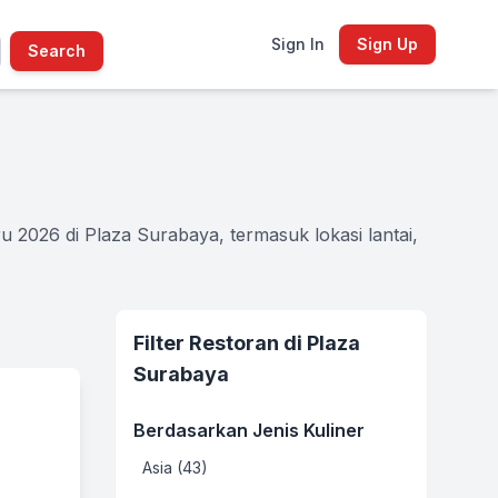
Sign In
Sign Up
Search
 2026 di Plaza Surabaya, termasuk lokasi lantai,
Filter Restoran di Plaza
Surabaya
Berdasarkan Jenis Kuliner
Asia (43)