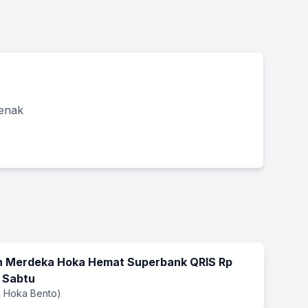
 enak
 Merdeka Hoka Hemat Superbank QRIS Rp
 Sabtu
 Hoka Bento)