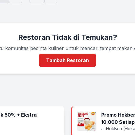
Restoran Tidak di Temukan?
u komunitas pecinta kuliner untuk mencari tempat makan
Tambah Restoran
k 50% + Ekstra
Promo Hokben
10.000 Setiap
at HokBen (Hoka