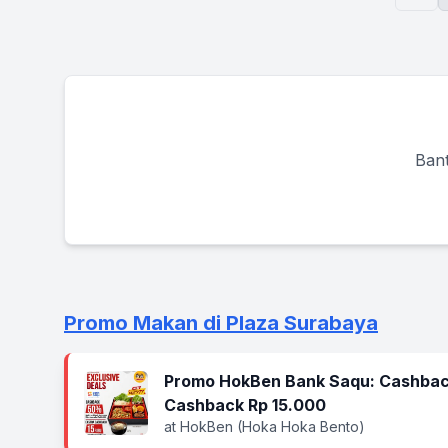
Bant
Promo Makan di Plaza Surabaya
Promo HokBen Bank Saqu: Cashbac
Cashback Rp 15.000
at HokBen (Hoka Hoka Bento)