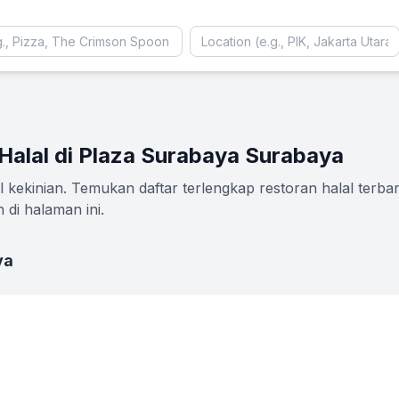
alal di Plaza Surabaya Surabaya
kekinian. Temukan daftar terlengkap restoran halal terbaru
di halaman ini.
ya