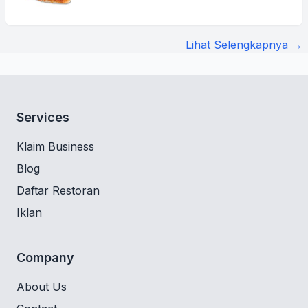
Lihat Selengkapnya →
Services
Klaim Business
Blog
Daftar Restoran
Iklan
Company
About Us