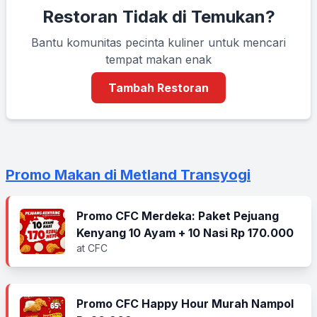
Restoran Tidak di Temukan?
Bantu komunitas pecinta kuliner untuk mencari
tempat makan enak
Tambah Restoran
Promo Makan di Metland Transyogi
Promo CFC Merdeka: Paket Pejuang
Kenyang 10 Ayam + 10 Nasi Rp 170.000
at CFC
Promo CFC Happy Hour Murah Nampol