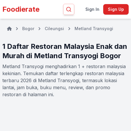
Foodierate
Sign In
Sign Up
Bogor
Cileungsi
Metland Transyogi
1 Daftar Restoran Malaysia Enak dan
Murah di Metland Transyogi Bogor
Metland Transyogi menghadirkan 1 + restoran malaysia
kekinian. Temukan daftar terlengkap restoran malaysia
terbaru 2026 di Metland Transyogi, termasuk lokasi
lantai, jam buka, buku menu, review, dan promo
restoran di halaman ini.