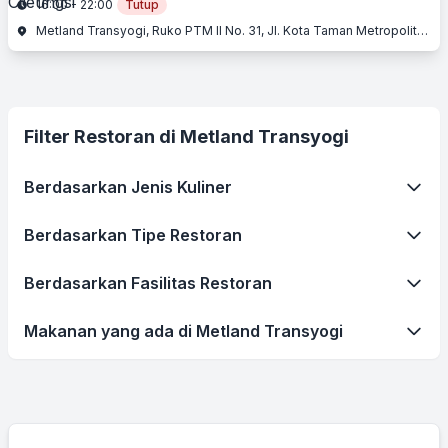
16:00 - 22:00
Tutup
Metland Transyogi, Ruko PTM II No. 31, Jl. Kota Taman Metropolitan, Cileungsi, Bogor, Jawa Barat
Filter Restoran di Metland Transyogi
Berdasarkan Jenis Kuliner
Berdasarkan Tipe Restoran
Berdasarkan Fasilitas Restoran
Makanan yang ada di Metland Transyogi