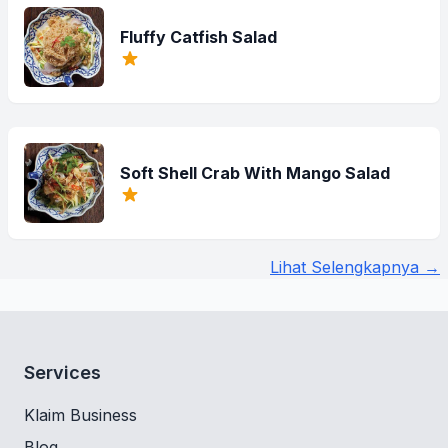
Fluffy Catfish Salad
Soft Shell Crab With Mango Salad
Lihat Selengkapnya →
Services
Klaim Business
Blog