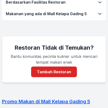
Berdasarkan Fasilitas Restoran
Makanan yang ada di Mall Kelapa Gading 5
Restoran Tidak di Temukan?
Bantu komunitas pecinta kuliner untuk mencari
tempat makan enak
Tambah Restoran
Promo Makan di Mall Kelapa Gading 5