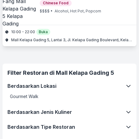
Chinese Food
$$$$
• Alcohol, Hot Pot, Popcorn
10:00 - 22:00
Buka
Mall Kelapa Gading 5, Lantai 3, Jl. Kelapa Gading Boulevard, Kelapa Gading, Jakarta Utara, Jakarta
Filter Restoran di Mall Kelapa Gading 5
Berdasarkan Lokasi
Gourmet Walk
Berdasarkan Jenis Kuliner
Berdasarkan Tipe Restoran