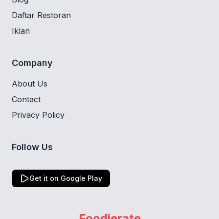
Daftar Restoran
Iklan
Company
About Us
Contact
Privacy Policy
Follow Us
Get it on Google Play
Foodierate