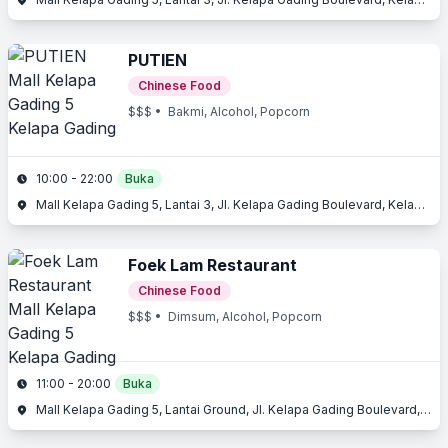
PUTIEN
Chinese Food
$$$
• Bakmi, Alcohol, Popcorn
10:00 - 22:00
Buka
Mall Kelapa Gading 5, Lantai 3, Jl. Kelapa Gading Boulevard, Kelapa Gading, Jakarta Utara, Jakarta
Foek Lam Restaurant
Chinese Food
$$$
• Dimsum, Alcohol, Popcorn
11:00 - 20:00
Buka
Mall Kelapa Gading 5, Lantai Ground, Jl. Kelapa Gading Boulevard, Kelapa Gading, Jakarta Utara, Jakarta