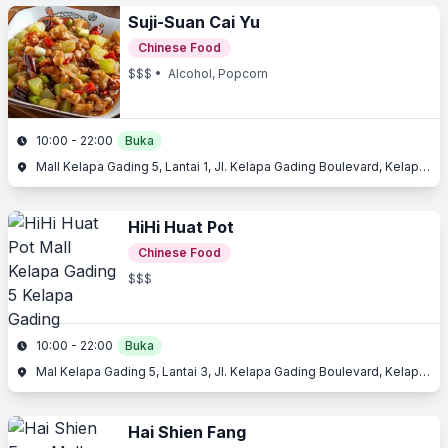
Suji-Suan Cai Yu
Chinese Food
$$$
• Alcohol, Popcorn
10:00 - 22:00
Buka
Mall Kelapa Gading 5, Lantai 1, Jl. Kelapa Gading Boulevard, Kelapa Gading, Jakarta Utara, Jakarta
HiHi Huat Pot
Chinese Food
$$$
10:00 - 22:00
Buka
Mal Kelapa Gading 5, Lantai 3, Jl. Kelapa Gading Boulevard, Kelapa Gading, Jakarta Utara
Hai Shien Fang