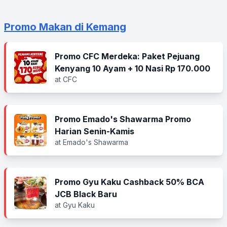
Promo Makan di Kemang
Promo CFC Merdeka: Paket Pejuang
Kenyang 10 Ayam + 10 Nasi Rp 170.000
at CFC
Promo Emado's Shawarma Promo
Harian Senin-Kamis
at Emado's Shawarma
Promo Gyu Kaku Cashback 50% BCA
JCB Black Baru
at Gyu Kaku