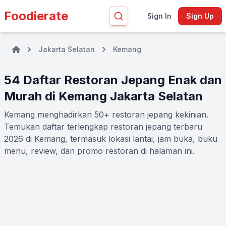
Foodierate
Sign In
Sign Up
Jakarta Selatan
Kemang
54 Daftar Restoran Jepang Enak dan
Murah di Kemang Jakarta Selatan
Kemang menghadirkan 50+ restoran jepang kekinian.
Temukan daftar terlengkap restoran jepang terbaru
2026 di Kemang, termasuk lokasi lantai, jam buka, buku
menu, review, dan promo restoran di halaman ini.