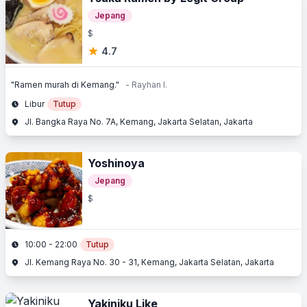
Jepang
$
4.7
"Ramen murah di Kemang."
- Rayhan I.
Libur
Tutup
Jl. Bangka Raya No. 7A, Kemang, Jakarta Selatan, Jakarta
Yoshinoya
Jepang
$
10:00 - 22:00
Tutup
Jl. Kemang Raya No. 30 - 31, Kemang, Jakarta Selatan, Jakarta
Yakiniku Like