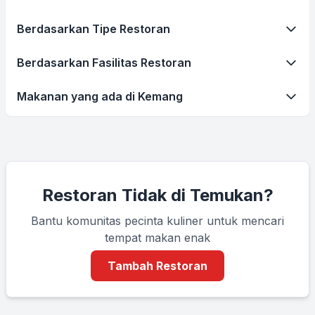
Berdasarkan Tipe Restoran
Berdasarkan Fasilitas Restoran
Makanan yang ada di Kemang
Restoran Tidak di Temukan?
Bantu komunitas pecinta kuliner untuk mencari
tempat makan enak
Tambah Restoran