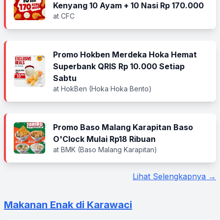
Kenyang 10 Ayam + 10 Nasi Rp 170.000
at CFC
Promo Hokben Merdeka Hoka Hemat
Superbank QRIS Rp 10.000 Setiap
Sabtu
at HokBen (Hoka Hoka Bento)
Promo Baso Malang Karapitan Baso
O'Clock Mulai Rp18 Ribuan
at BMK (Baso Malang Karapitan)
Lihat Selengkapnya →
Makanan Enak di Karawaci