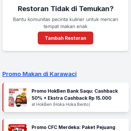
Restoran Tidak di Temukan?
Bantu komunitas pecinta kuliner untuk mencari
tempat makan enak
Tambah Restoran
Promo Makan di Karawaci
Promo HokBen Bank Saqu: Cashback
50% + Ekstra Cashback Rp 15.000
at HokBen (Hoka Hoka Bento)
Promo CFC Merdeka: Paket Pejuang