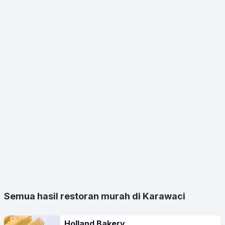
Semua hasil restoran murah di Karawaci
Holland Bakery