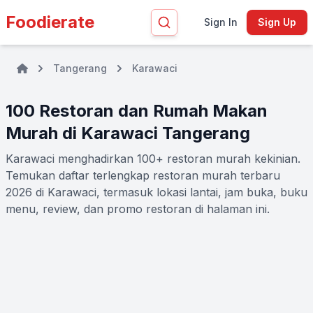
Foodierate
Sign In
Sign Up
Tangerang
Karawaci
100 Restoran dan Rumah Makan
Murah di Karawaci Tangerang
Karawaci menghadirkan 100+ restoran murah kekinian.
Temukan daftar terlengkap restoran murah terbaru
2026 di Karawaci, termasuk lokasi lantai, jam buka, buku
menu, review, dan promo restoran di halaman ini.