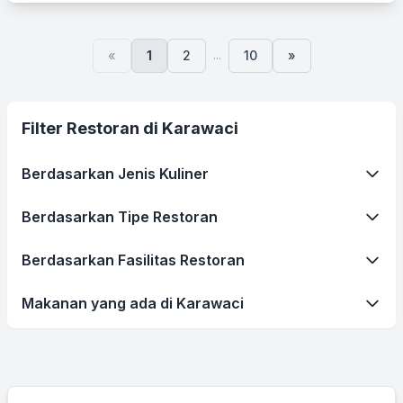
...
«
1
2
10
»
Filter Restoran di Karawaci
Berdasarkan Jenis Kuliner
Berdasarkan Tipe Restoran
Berdasarkan Fasilitas Restoran
Makanan yang ada di Karawaci