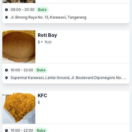
09:00 - 20:30
Buka
Jl. Binong Raya No. 13, Karawaci, Tangerang
Roti Boy
$
• Roti
10:00 - 22:00
Buka
Supermal Karawaci, Lantai Ground, Jl. Boulevard Diponegoro No. 105, Karawaci, Tangerang, Banten
KFC
$
10:00 - 22:00
Buka