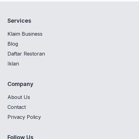
Services
Klaim Business
Blog
Daftar Restoran
Iklan
Company
About Us
Contact
Privacy Policy
Follow Us