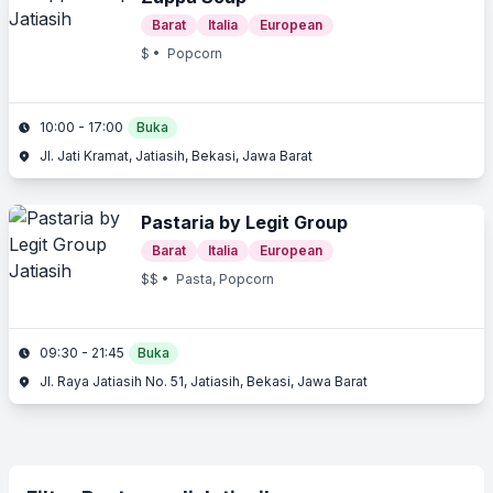
Barat
Italia
European
$
• Popcorn
10:00 - 17:00
Buka
Jl. Jati Kramat, Jatiasih, Bekasi, Jawa Barat
Pastaria by Legit Group
Barat
Italia
European
$$
• Pasta, Popcorn
09:30 - 21:45
Buka
Jl. Raya Jatiasih No. 51, Jatiasih, Bekasi, Jawa Barat