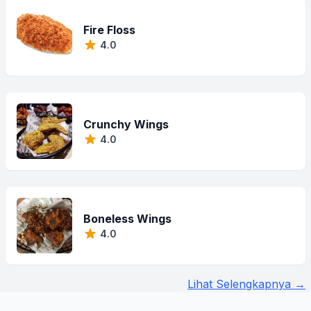
Fire Floss
4.0
Crunchy Wings
4.0
Boneless Wings
4.0
Lihat Selengkapnya →