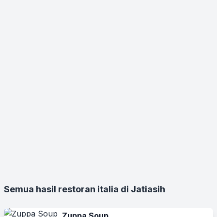
Semua hasil restoran italia di Jatiasih
Zuppa Soup