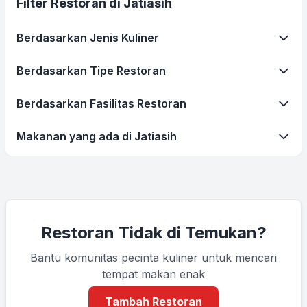
Filter Restoran di Jatiasih
Berdasarkan Jenis Kuliner
Berdasarkan Tipe Restoran
Berdasarkan Fasilitas Restoran
Makanan yang ada di Jatiasih
Restoran Tidak di Temukan?
Bantu komunitas pecinta kuliner untuk mencari
tempat makan enak
Tambah Restoran