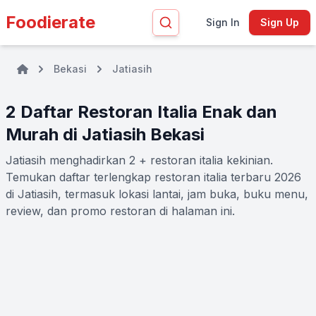
Foodierate
Sign In
Sign Up
Bekasi
Jatiasih
2 Daftar Restoran Italia Enak dan
Murah di Jatiasih Bekasi
Jatiasih menghadirkan 2 + restoran italia kekinian.
Temukan daftar terlengkap restoran italia terbaru 2026
di Jatiasih, termasuk lokasi lantai, jam buka, buku menu,
review, dan promo restoran di halaman ini.