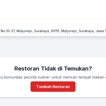
r No.35-37, Mulyorejo, Surabaya, 60115, Mulyorejo, Surabaya, Jawa 
Restoran Tidak di Temukan?
u komunitas pecinta kuliner untuk mencari tempat makan
Tambah Restoran