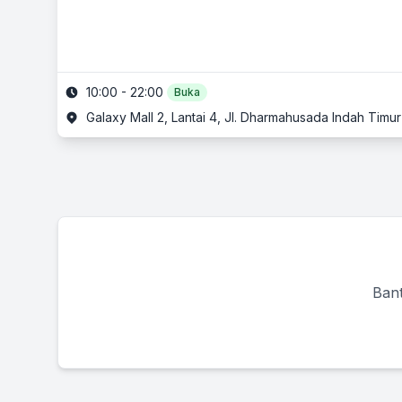
10:00 - 22:00
Buka
Galaxy Mall 2, Lantai 4, Jl. Dharmahusada Indah Timu
Bant