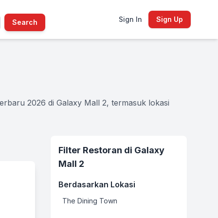
Sign In
Sign Up
Search
erbaru 2026 di Galaxy Mall 2, termasuk lokasi
Filter Restoran di Galaxy
Mall 2
Berdasarkan Lokasi
The Dining Town