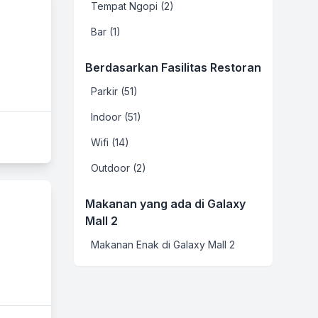
Tempat Ngopi (2)
Bar (1)
Berdasarkan Fasilitas Restoran
Parkir (51)
Indoor (51)
Wifi (14)
Outdoor (2)
Makanan yang ada di Galaxy
Mall 2
Makanan Enak di Galaxy Mall 2