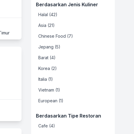
Berdasarkan Jenis Kuliner
Halal (42)
Asia (21)
Timur
Chinese Food (7)
Jepang (5)
Barat (4)
Korea (2)
Italia (1)
Vietnam (1)
European (1)
Berdasarkan Tipe Restoran
Cafe (4)