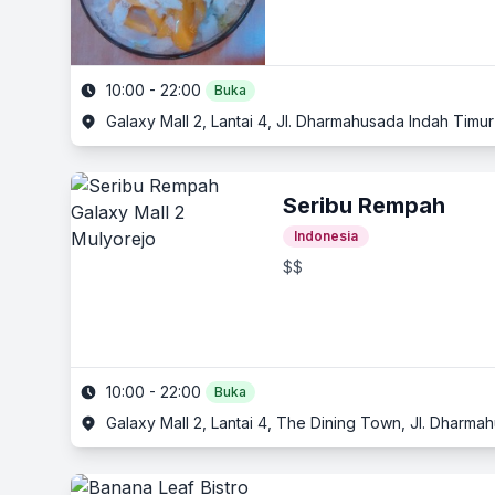
10:00 - 22:00
Buka
Galaxy Mall 2, Lantai 4, Jl. Dharmahusada Indah Timu
Seribu Rempah
Indonesia
$$
10:00 - 22:00
Buka
Galaxy Mall 2, Lantai 4, The Dining Town, Jl. Dharma