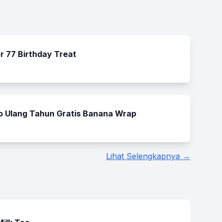
r 77 Birthday Treat
o Ulang Tahun Gratis Banana Wrap
Lihat Selengkapnya →