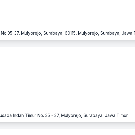
r No.35-37, Mulyorejo, Surabaya, 60115, Mulyorejo, Surabaya, Jawa 
husada Indah Timur No. 35 - 37, Mulyorejo, Surabaya, Jawa Timur