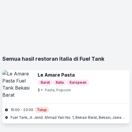
Semua hasil restoran italia di Fuel Tank
Le Amare Pasta
Barat
Italia
European
$
• Pasta, Popcorn
15:00 - 23:00
Tutup
Fuel Tank, Jl. Jend. Ahmad Yani No. 1, Bekasi Barat, Bekasi, Jawa Barat