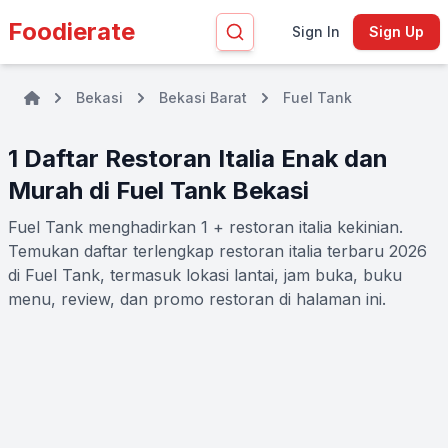
Foodierate
Sign In
Sign Up
Bekasi
Bekasi Barat
Fuel Tank
1 Daftar Restoran Italia Enak dan
Murah di Fuel Tank Bekasi
Fuel Tank menghadirkan 1 + restoran italia kekinian.
Temukan daftar terlengkap restoran italia terbaru 2026
di Fuel Tank, termasuk lokasi lantai, jam buka, buku
menu, review, dan promo restoran di halaman ini.