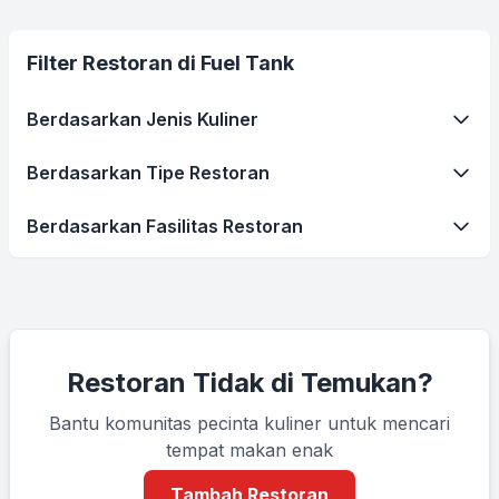
Filter Restoran di Fuel Tank
Berdasarkan Jenis Kuliner
Berdasarkan Tipe Restoran
Berdasarkan Fasilitas Restoran
Restoran Tidak di Temukan?
Bantu komunitas pecinta kuliner untuk mencari
tempat makan enak
Tambah Restoran