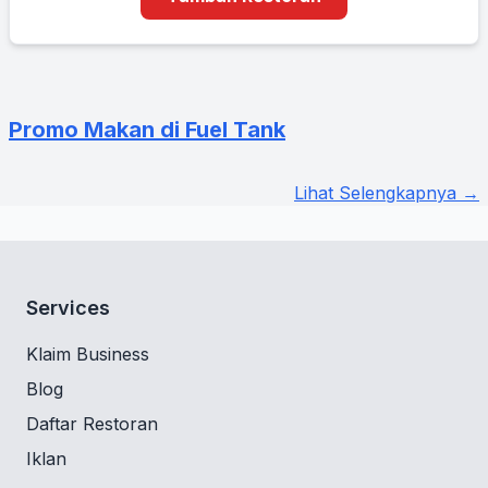
Promo Makan di Fuel Tank
Lihat Selengkapnya →
Services
Klaim Business
Blog
Daftar Restoran
Iklan