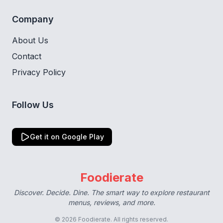
Company
About Us
Contact
Privacy Policy
Follow Us
Get it on Google Play
Foodierate
Discover. Decide. Dine. The smart way to explore restaurant
menus, reviews, and more.
© 2026 Foodierate. All rights reserved.