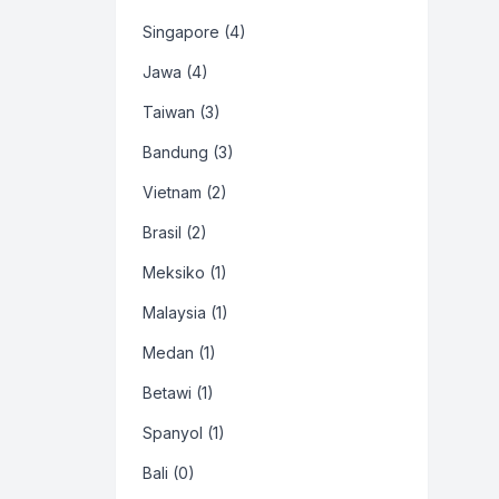
Singapore (4)
Jawa (4)
Taiwan (3)
Bandung (3)
Vietnam (2)
Brasil (2)
Meksiko (1)
Malaysia (1)
Medan (1)
Betawi (1)
Spanyol (1)
Bali (0)