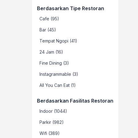
Berdasarkan Tipe Restoran
Cafe (95)
Bar (45)
Tempat Ngopi (41)
24 Jam (16)
Fine Dining (3)
Instagrammable (3)
All You Can Eat (1)
Berdasarkan Fasilitas Restoran
Indoor (1044)
Parkir (982)
Wifi (389)