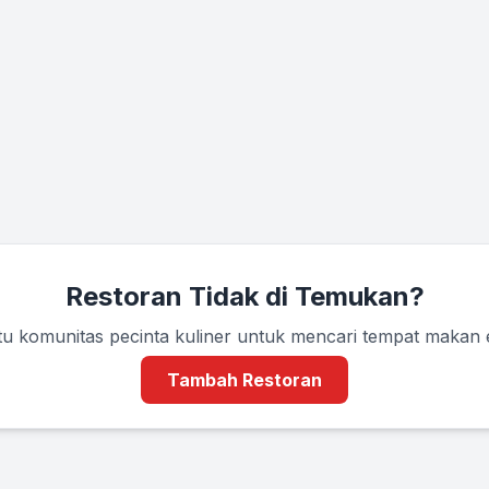
Restoran Tidak di Temukan?
u komunitas pecinta kuliner untuk mencari tempat makan
Tambah Restoran