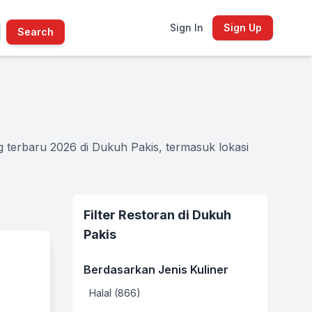
Sign In
Sign Up
Search
 terbaru 2026 di Dukuh Pakis, termasuk lokasi
Filter Restoran di Dukuh
Pakis
Berdasarkan Jenis Kuliner
Halal (866)