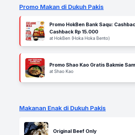
Promo Makan di Dukuh Pakis
Promo HokBen Bank Saqu: Cashbac
Cashback Rp 15.000
at HokBen (Hoka Hoka Bento)
Promo Shao Kao Gratis Bakmie Sa
at Shao Kao
Makanan Enak di Dukuh Pakis
Original Beef Only