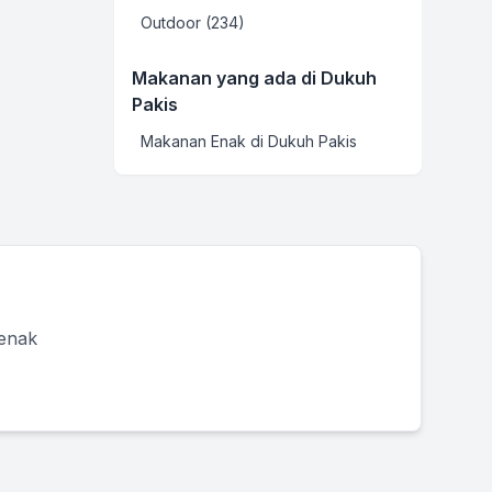
Outdoor (234)
Makanan yang ada di Dukuh
Pakis
Makanan Enak di Dukuh Pakis
 enak