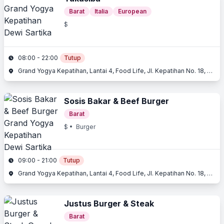
Barat
Italia
European
$
08:00 - 22:00
Tutup
Grand Yogya Kepatihan, Lantai 4, Food Life, Jl. Kepatihan No. 18, Dewi Sartika, Bandung, Jawa Barat
Sosis Bakar & Beef Burger
Barat
$
• Burger
09:00 - 21:00
Tutup
Grand Yogya Kepatihan, Lantai 4, Food Life, Jl. Kepatihan No. 18, Dewi Sartika, Bandung, Jawa Barat
Justus Burger & Steak
Barat