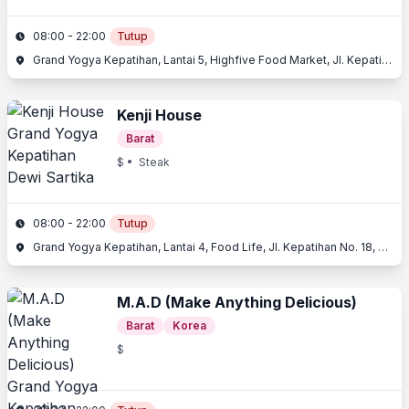
08:00 - 22:00
Tutup
Grand Yogya Kepatihan, Lantai 5, Highfive Food Market, Jl. Kepatihan No. 18, Dewi Sartika, Bandung, Jawa Barat
Kenji House
Barat
$
• Steak
08:00 - 22:00
Tutup
Grand Yogya Kepatihan, Lantai 4, Food Life, Jl. Kepatihan No. 18, Dewi Sartika, Bandung, Jawa Barat
M.A.D (Make Anything Delicious)
Barat
Korea
$