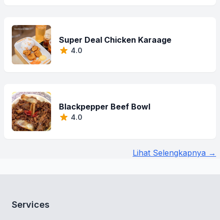
Super Deal Chicken Karaage
4.0
Blackpepper Beef Bowl
4.0
Lihat Selengkapnya →
Services