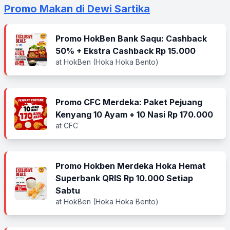
Promo Makan di Dewi Sartika
Promo HokBen Bank Saqu: Cashback
50% + Ekstra Cashback Rp 15.000
at HokBen (Hoka Hoka Bento)
Promo CFC Merdeka: Paket Pejuang
Kenyang 10 Ayam + 10 Nasi Rp 170.000
at CFC
Promo Hokben Merdeka Hoka Hemat
Superbank QRIS Rp 10.000 Setiap
Sabtu
at HokBen (Hoka Hoka Bento)