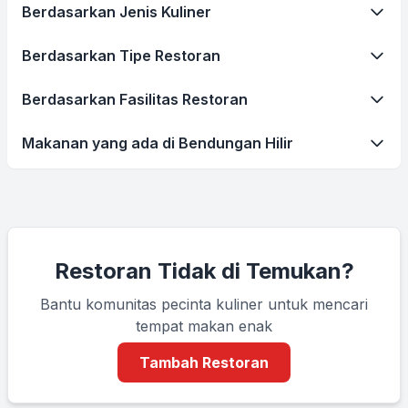
Berdasarkan Jenis Kuliner
Berdasarkan Tipe Restoran
Berdasarkan Fasilitas Restoran
Makanan yang ada di Bendungan Hilir
Restoran Tidak di Temukan?
Bantu komunitas pecinta kuliner untuk mencari
tempat makan enak
Tambah Restoran