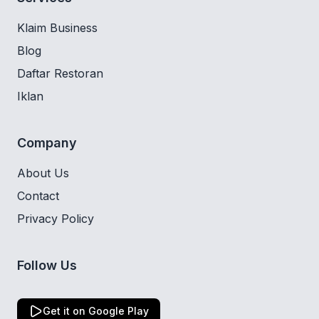
Klaim Business
Blog
Daftar Restoran
Iklan
Company
About Us
Contact
Privacy Policy
Follow Us
Get it on Google Play