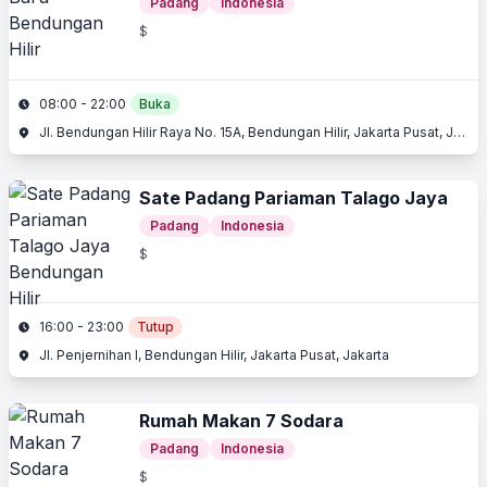
Padang
Indonesia
$
08:00 - 22:00
Buka
Jl. Bendungan Hilir Raya No. 15A, Bendungan Hilir, Jakarta Pusat, Jakarta
Sate Padang Pariaman Talago Jaya
Padang
Indonesia
$
16:00 - 23:00
Tutup
Jl. Penjernihan I, Bendungan Hilir, Jakarta Pusat, Jakarta
Rumah Makan 7 Sodara
Padang
Indonesia
$