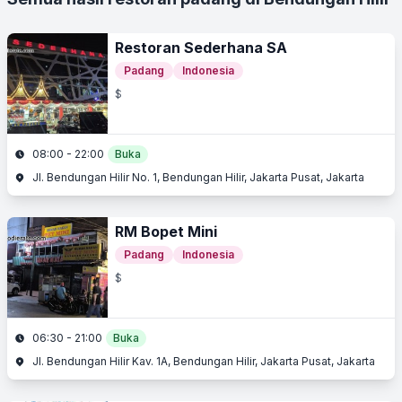
Restoran Sederhana SA
Padang
Indonesia
$
08:00 - 22:00
Buka
Jl. Bendungan Hilir No. 1, Bendungan Hilir, Jakarta Pusat, Jakarta
RM Bopet Mini
Padang
Indonesia
$
06:30 - 21:00
Buka
Jl. Bendungan Hilir Kav. 1A, Bendungan Hilir, Jakarta Pusat, Jakarta