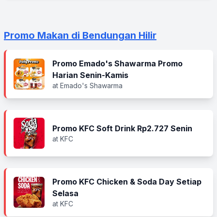
Promo Makan di Bendungan Hilir
Promo Emado's Shawarma Promo
Harian Senin-Kamis
at Emado's Shawarma
Promo KFC Soft Drink Rp2.727 Senin
at KFC
Promo KFC Chicken & Soda Day Setiap
Selasa
at KFC