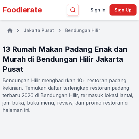
Foodierate
Sign In
Sign Up
Jakarta Pusat
Bendungan Hilir
13 Rumah Makan Padang Enak dan
Murah di Bendungan Hilir Jakarta
Pusat
Bendungan Hilir menghadirkan 10+ restoran padang
kekinian. Temukan daftar terlengkap restoran padang
terbaru 2026 di Bendungan Hilir, termasuk lokasi lantai,
jam buka, buku menu, review, dan promo restoran di
halaman ini.