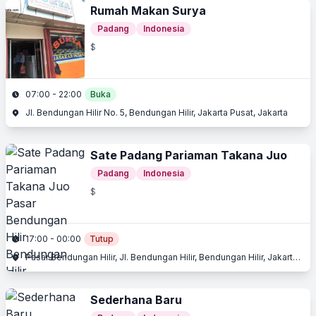
Rumah Makan Surya
Padang
Indonesia
$
07:00 - 22:00
Buka
Jl. Bendungan Hilir No. 5, Bendungan Hilir, Jakarta Pusat, Jakarta
Sate Padang Pariaman Takana Juo
Padang
Indonesia
$
17:00 - 00:00
Tutup
Pasar Bendungan Hilir, Jl. Bendungan Hilir, Bendungan Hilir, Jakarta Pusat, Jakarta
Sederhana Baru