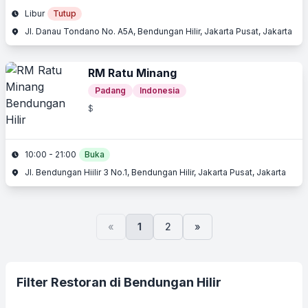
Libur
Tutup
Jl. Danau Tondano No. A5A, Bendungan Hilir, Jakarta Pusat, Jakarta
RM Ratu Minang
Padang
Indonesia
$
10:00 - 21:00
Buka
Jl. Bendungan Hiilir 3 No.1, Bendungan Hilir, Jakarta Pusat, Jakarta
«
1
2
»
Filter Restoran di Bendungan Hilir