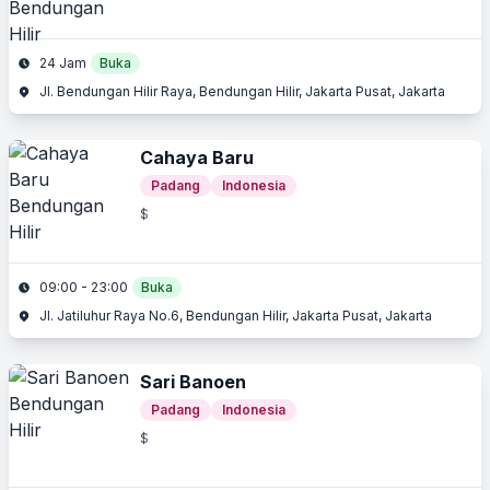
24 Jam
Buka
Jl. Bendungan Hilir Raya, Bendungan Hilir, Jakarta Pusat, Jakarta
Cahaya Baru
Padang
Indonesia
$
09:00 - 23:00
Buka
Jl. Jatiluhur Raya No.6, Bendungan Hilir, Jakarta Pusat, Jakarta
Sari Banoen
Padang
Indonesia
$