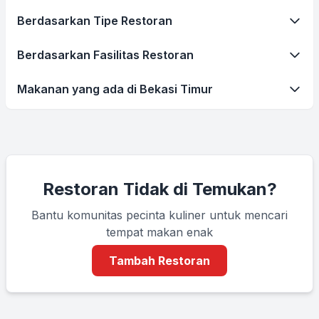
Berdasarkan Tipe Restoran
Berdasarkan Fasilitas Restoran
Makanan yang ada di Bekasi Timur
Restoran Tidak di Temukan?
Bantu komunitas pecinta kuliner untuk mencari
tempat makan enak
Tambah Restoran