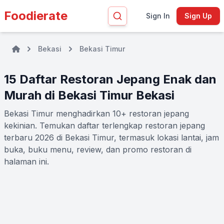
Foodierate
Sign In
Sign Up
Bekasi
Bekasi Timur
15 Daftar Restoran Jepang Enak dan
Murah di Bekasi Timur Bekasi
Bekasi Timur menghadirkan 10+ restoran jepang
kekinian. Temukan daftar terlengkap restoran jepang
terbaru 2026 di Bekasi Timur, termasuk lokasi lantai, jam
buka, buku menu, review, dan promo restoran di
halaman ini.