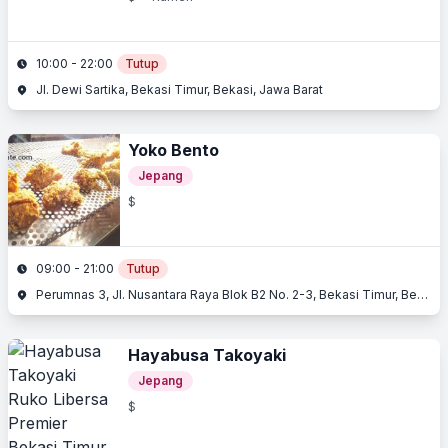
10:00 - 22:00
Tutup
Jl. Dewi Sartika, Bekasi Timur, Bekasi, Jawa Barat
Yoko Bento
Jepang
$
09:00 - 21:00
Tutup
Perumnas 3, Jl. Nusantara Raya Blok B2 No. 2-3, Bekasi Timur, Bekasi, Jawa Barat
Hayabusa Takoyaki
Jepang
$