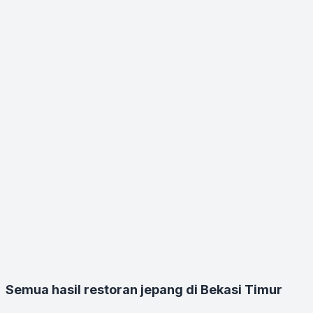
Semua hasil restoran jepang di Bekasi Timur