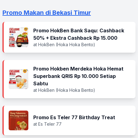
Promo Makan di Bekasi Timur
Promo HokBen Bank Saqu: Cashback
50% + Ekstra Cashback Rp 15.000
at HokBen (Hoka Hoka Bento)
Promo Hokben Merdeka Hoka Hemat
Superbank QRIS Rp 10.000 Setiap
Sabtu
at HokBen (Hoka Hoka Bento)
Promo Es Teler 77 Birthday Treat
at Es Teler 77