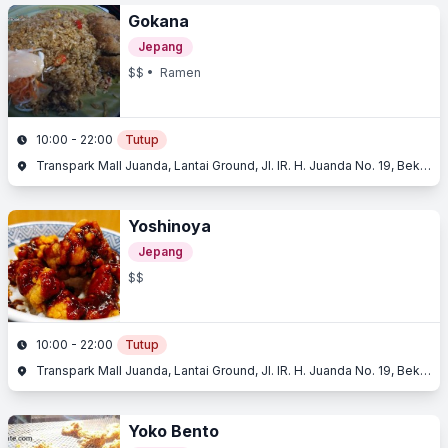
Gokana
Jepang
$$
• Ramen
10:00 - 22:00
Tutup
Transpark Mall Juanda, Lantai Ground, Jl. IR. H. Juanda No. 19, Bekasi Timur, Bekasi, Jawa Barat
Yoshinoya
Jepang
$$
10:00 - 22:00
Tutup
Transpark Mall Juanda, Lantai Ground, Jl. IR. H. Juanda No. 19, Bekasi Timur, Bekasi, Jawa Barat
Yoko Bento