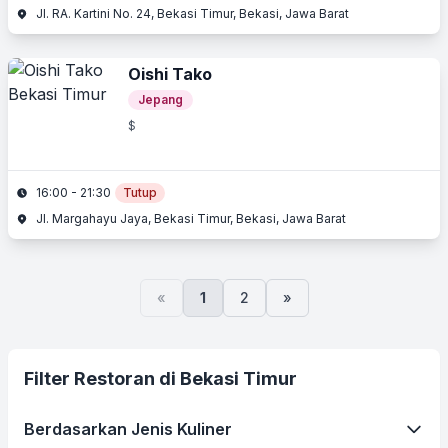
Jl. RA. Kartini No. 24, Bekasi Timur, Bekasi, Jawa Barat
Oishi Tako
Jepang
$
16:00 - 21:30
Tutup
Jl. Margahayu Jaya, Bekasi Timur, Bekasi, Jawa Barat
«
1
2
»
Filter Restoran di Bekasi Timur
Berdasarkan Jenis Kuliner