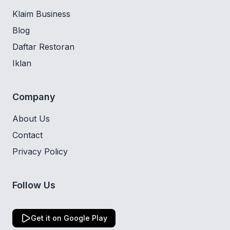
Klaim Business
Blog
Daftar Restoran
Iklan
Company
About Us
Contact
Privacy Policy
Follow Us
Get it on Google Play