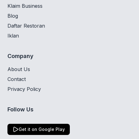
Klaim Business
Blog
Daftar Restoran
Iklan
Company
About Us
Contact
Privacy Policy
Follow Us
Get it on Google Play