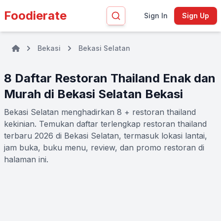
Foodierate
Sign In
Sign Up
Bekasi
Bekasi Selatan
8 Daftar Restoran Thailand Enak dan
Murah di Bekasi Selatan Bekasi
Bekasi Selatan menghadirkan 8 + restoran thailand
kekinian. Temukan daftar terlengkap restoran thailand
terbaru 2026 di Bekasi Selatan, termasuk lokasi lantai,
jam buka, buku menu, review, dan promo restoran di
halaman ini.