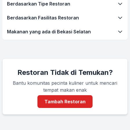
Berdasarkan Tipe Restoran
Berdasarkan Fasilitas Restoran
Makanan yang ada di Bekasi Selatan
Restoran Tidak di Temukan?
Bantu komunitas pecinta kuliner untuk mencari
tempat makan enak
Tambah Restoran