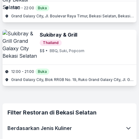
11:00 - 22:00
Buka
Grand Galaxy City, Jl. Boulevar Raya Timur, Bekasi Selatan, Bekasi, Jawa Barat
Sukibray & Grill
Thailand
$$
• BBQ, Suki, Popcorn
12:00 - 21:00
Buka
Grand Galaxy City, Blok RRGB No. 19, Ruko Grand Galaxy City, Jl. Grand Galaxy City Central Park III, Bekasi Selatan, Bekasi, Jawa Barat
Filter Restoran di Bekasi Selatan
Berdasarkan Jenis Kuliner