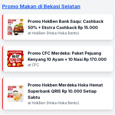
Promo Makan di Bekasi Selatan
Promo HokBen Bank Saqu: Cashback
50% + Ekstra Cashback Rp 15.000
at HokBen (Hoka Hoka Bento)
Promo CFC Merdeka: Paket Pejuang
Kenyang 10 Ayam + 10 Nasi Rp 170.000
at CFC
Promo Hokben Merdeka Hoka Hemat
Superbank QRIS Rp 10.000 Setiap
Sabtu
at HokBen (Hoka Hoka Bento)