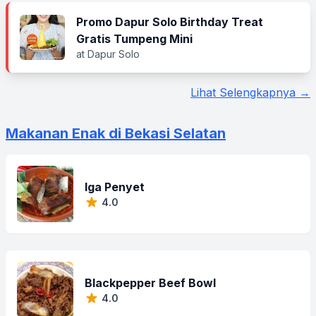
Promo Dapur Solo Birthday Treat
Gratis Tumpeng Mini
at Dapur Solo
Lihat Selengkapnya →
Makanan Enak di Bekasi Selatan
Iga Penyet
4.0
Blackpepper Beef Bowl
4.0