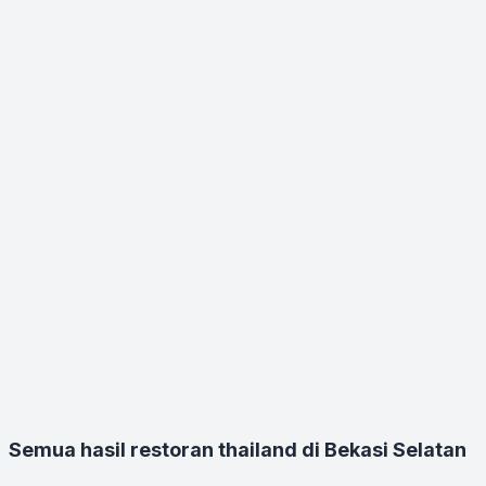
Semua hasil restoran thailand di Bekasi Selatan