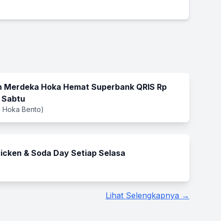
 Merdeka Hoka Hemat Superbank QRIS Rp
 Sabtu
 Hoka Bento)
icken & Soda Day Setiap Selasa
Lihat Selengkapnya →