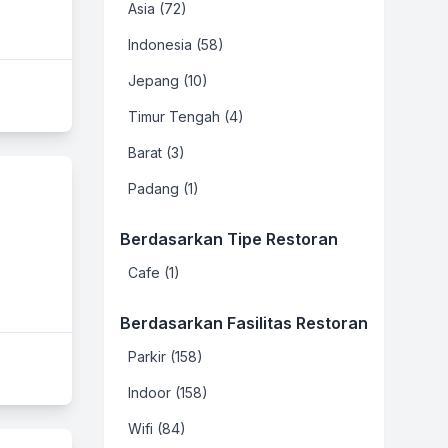
Asia (72)
Indonesia (58)
Jepang (10)
Timur Tengah (4)
Barat (3)
Padang (1)
Berdasarkan Tipe Restoran
Cafe (1)
Berdasarkan Fasilitas Restoran
Parkir (158)
Indoor (158)
Wifi (84)