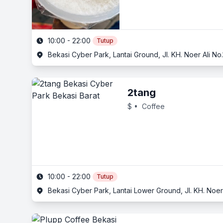
10:00 - 22:00
Tutup
Bekasi Cyber Park, Lantai Ground, Jl. KH. Noer Ali No
2tang
$
• Coffee
10:00 - 22:00
Tutup
Bekasi Cyber Park, Lantai Lower Ground, Jl. KH. Noer 