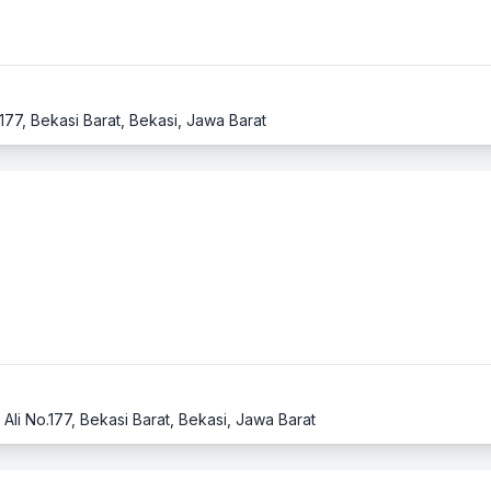
.177, Bekasi Barat, Bekasi, Jawa Barat
Ali No.177, Bekasi Barat, Bekasi, Jawa Barat