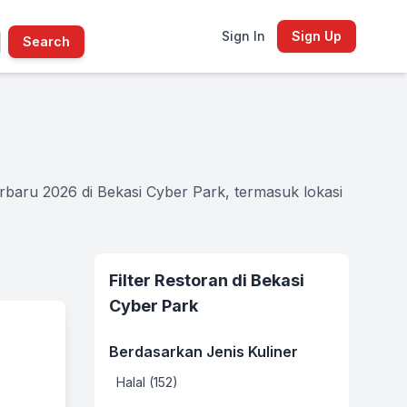
Sign In
Sign Up
Search
rbaru 2026 di Bekasi Cyber Park, termasuk lokasi
Filter Restoran di Bekasi
Cyber Park
Berdasarkan Jenis Kuliner
Halal (152)