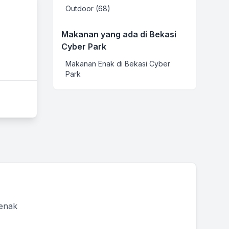
Outdoor (68)
Makanan yang ada di Bekasi
Cyber Park
Makanan Enak di Bekasi Cyber
Park
 enak