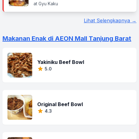
at Gyu Kaku
Lihat Selengkapnya →
Makanan Enak di AEON Mall Tanjung Barat
Yakiniku Beef Bowl
5.0
Original Beef Bowl
4.3