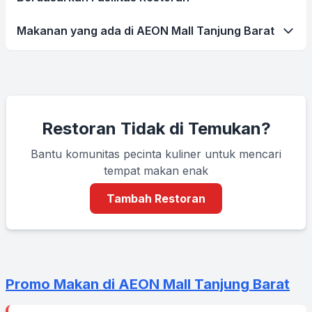
Makanan yang ada di AEON Mall Tanjung Barat
Restoran Tidak di Temukan?
Bantu komunitas pecinta kuliner untuk mencari
tempat makan enak
Tambah Restoran
Promo Makan di AEON Mall Tanjung Barat