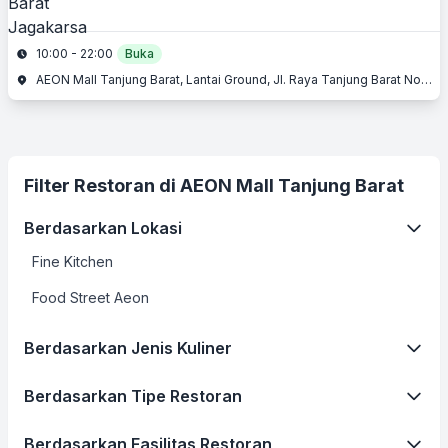
10:00 - 22:00
Buka
AEON Mall Tanjung Barat, Lantai Ground, Jl. Raya Tanjung Barat No. 163, Jagakarsa, Jakarta Selatan, Jakarta
Filter Restoran di AEON Mall Tanjung Barat
Berdasarkan Lokasi
Fine Kitchen
Food Street Aeon
Berdasarkan Jenis Kuliner
Berdasarkan Tipe Restoran
Berdasarkan Fasilitas Restoran