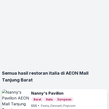
Semua hasil restoran italia di AEON Mall
Tanjung Barat
Nanny's Pavillon
Barat
Italia
European
$$$
• Pasta, Dessert, Popcorn