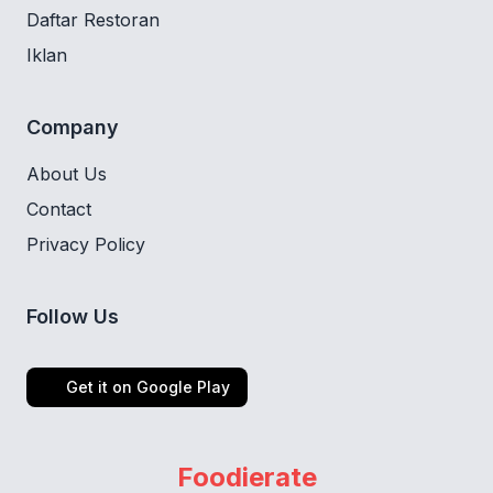
Daftar Restoran
Iklan
Company
About Us
Contact
Privacy Policy
Follow Us
Get it on Google Play
Foodierate