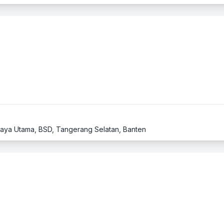
D Raya Utama, BSD, Tangerang Selatan, Banten