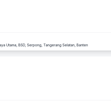
D Raya Utama, BSD, Serpong, Tangerang Selatan, Banten