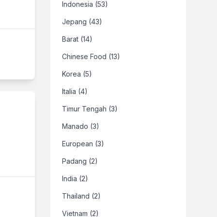
Indonesia (53)
Jepang (43)
Barat (14)
Chinese Food (13)
Korea (5)
Italia (4)
Timur Tengah (3)
Manado (3)
European (3)
Padang (2)
India (2)
Thailand (2)
Vietnam (2)