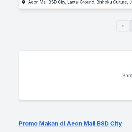
Aeon Mall BSD City, Lantai Ground, Bishoku Culture,
«
Bant
Promo Makan di Aeon Mall BSD City