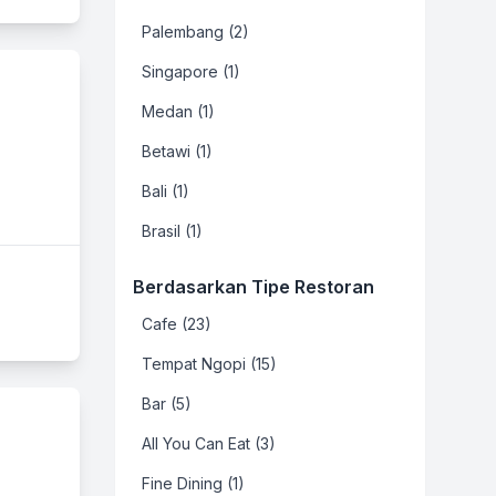
Palembang (2)
Singapore (1)
Medan (1)
Betawi (1)
Bali (1)
Brasil (1)
Berdasarkan Tipe Restoran
Cafe (23)
Tempat Ngopi (15)
Bar (5)
All You Can Eat (3)
Fine Dining (1)