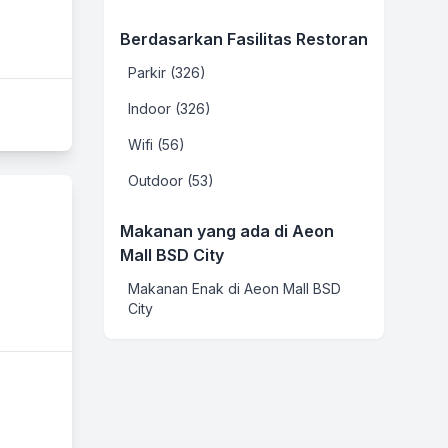
Berdasarkan Fasilitas Restoran
Parkir (326)
Indoor (326)
Wifi (56)
Outdoor (53)
Makanan yang ada di Aeon
Mall BSD City
Makanan Enak di Aeon Mall BSD
City