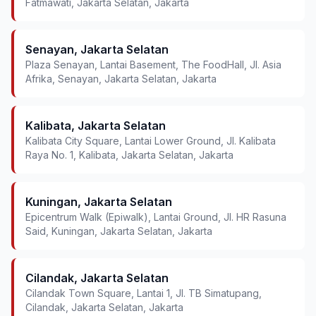
Fatmawati, Jakarta Selatan, Jakarta
Senayan, Jakarta Selatan
Plaza Senayan, Lantai Basement, The FoodHall, Jl. Asia
Afrika, Senayan, Jakarta Selatan, Jakarta
Kalibata, Jakarta Selatan
Kalibata City Square, Lantai Lower Ground, Jl. Kalibata
Raya No. 1, Kalibata, Jakarta Selatan, Jakarta
Kuningan, Jakarta Selatan
Epicentrum Walk (Epiwalk), Lantai Ground, Jl. HR Rasuna
Said, Kuningan, Jakarta Selatan, Jakarta
Cilandak, Jakarta Selatan
Cilandak Town Square, Lantai 1, Jl. TB Simatupang,
Cilandak, Jakarta Selatan, Jakarta