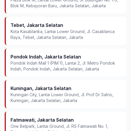
Blok M, Kebayoran Baru, Jakarta Selatan, Jakarta
Tebet, Jakarta Selatan
Kota Kasablanka, Lantai Lower Ground, Jl. Casablanca
Raya, Tebet, Jakarta Selatan, Jakarta
Pondok Indah, Jakarta Selatan
Pondok Indah Mall 1 (PIM 1), Lantai 2, Jl. Metro Pondok
Indah, Pondok Indah, Jakarta Selatan, Jakarta
Kuningan, Jakarta Selatan
Kuningan City, Lantai Lower Ground, Jl. Prof Dr Satrio,
Kuningan, Jakarta Selatan, Jakarta
Fatmawati, Jakarta Selatan
One Belpark, Lantai Ground, Jl. RS Fatmawati No. 1,