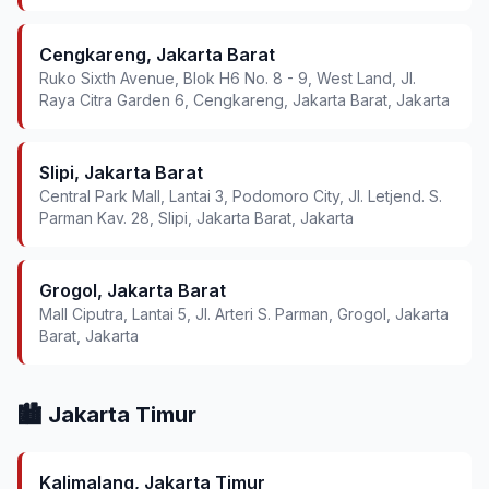
Cengkareng, Jakarta Barat
Ruko Sixth Avenue, Blok H6 No. 8 - 9, West Land, Jl.
Raya Citra Garden 6, Cengkareng, Jakarta Barat, Jakarta
Slipi, Jakarta Barat
Central Park Mall, Lantai 3, Podomoro City, Jl. Letjend. S.
Parman Kav. 28, Slipi, Jakarta Barat, Jakarta
Grogol, Jakarta Barat
Mall Ciputra, Lantai 5, Jl. Arteri S. Parman, Grogol, Jakarta
Barat, Jakarta
🏙️ Jakarta Timur
Kalimalang, Jakarta Timur