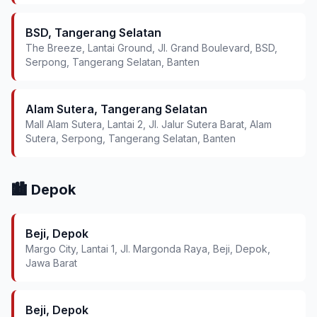
BSD, Tangerang Selatan
The Breeze, Lantai Ground, Jl. Grand Boulevard, BSD,
Serpong, Tangerang Selatan, Banten
Alam Sutera, Tangerang Selatan
Mall Alam Sutera, Lantai 2, Jl. Jalur Sutera Barat, Alam
Sutera, Serpong, Tangerang Selatan, Banten
🏙️ Depok
Beji, Depok
Margo City, Lantai 1, Jl. Margonda Raya, Beji, Depok,
Jawa Barat
Beji, Depok