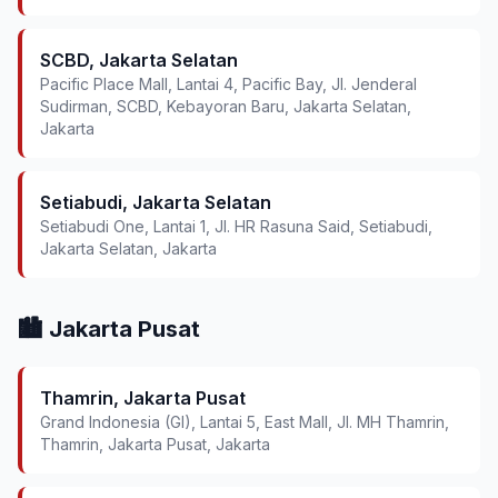
SCBD, Jakarta Selatan
Pacific Place Mall, Lantai 4, Pacific Bay, Jl. Jenderal
Sudirman, SCBD, Kebayoran Baru, Jakarta Selatan,
Jakarta
Setiabudi, Jakarta Selatan
Setiabudi One, Lantai 1, Jl. HR Rasuna Said, Setiabudi,
Jakarta Selatan, Jakarta
🏙️ Jakarta Pusat
Thamrin, Jakarta Pusat
Grand Indonesia (GI), Lantai 5, East Mall, Jl. MH Thamrin,
Thamrin, Jakarta Pusat, Jakarta