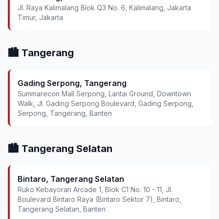
Jl. Raya Kalimalang Blok Q3 No. 6, Kalimalang, Jakarta
Timur, Jakarta
🏙️ Tangerang
Gading Serpong, Tangerang
Summarecon Mall Serpong, Lantai Ground, Downtown
Walk, Jl. Gading Serpong Boulevard, Gading Serpong,
Serpong, Tangerang, Banten
🏙️ Tangerang Selatan
Bintaro, Tangerang Selatan
Ruko Kebayoran Arcade 1, Blok C1 No. 10 - 11, Jl.
Boulevard Bintaro Raya (Bintaro Sektor 7), Bintaro,
Tangerang Selatan, Banten