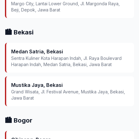
Margo City, Lantai Lower Ground, Jl. Margonda Raya,
Beji, Depok, Jawa Barat
🏙️ Bekasi
Medan Satria, Bekasi
Sentra Kuliner Kota Harapan Indah, Jl. Raya Boulevard
Harapan Indah, Medan Satria, Bekasi, Jawa Barat
Mustika Jaya, Bekasi
Grand Wisata, Jl. Festival Avenue, Mustika Jaya, Bekasi,
Jawa Barat
🏙️ Bogor