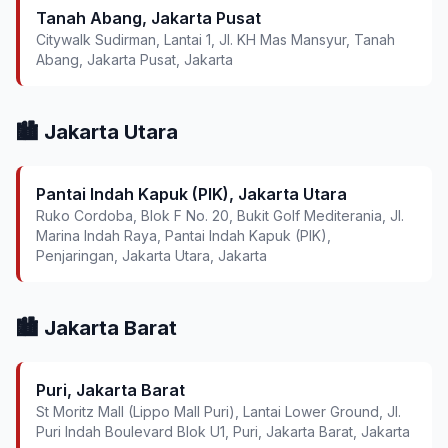
Tanah Abang, Jakarta Pusat
Citywalk Sudirman, Lantai 1, Jl. KH Mas Mansyur, Tanah
Abang, Jakarta Pusat, Jakarta
🏙️ Jakarta Utara
Pantai Indah Kapuk (PIK), Jakarta Utara
Ruko Cordoba, Blok F No. 20, Bukit Golf Mediterania, Jl.
Marina Indah Raya, Pantai Indah Kapuk (PIK),
Penjaringan, Jakarta Utara, Jakarta
🏙️ Jakarta Barat
Puri, Jakarta Barat
St Moritz Mall (Lippo Mall Puri), Lantai Lower Ground, Jl.
Puri Indah Boulevard Blok U1, Puri, Jakarta Barat, Jakarta