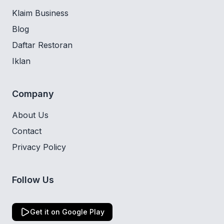
Klaim Business
Blog
Daftar Restoran
Iklan
Company
About Us
Contact
Privacy Policy
Follow Us
Get it on Google Play