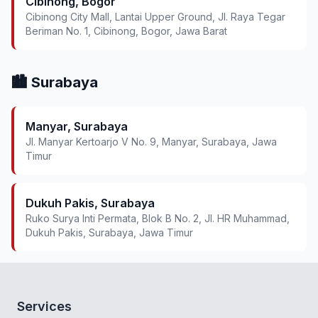
Cibinong, Bogor
Cibinong City Mall, Lantai Upper Ground, Jl. Raya Tegar
Beriman No. 1, Cibinong, Bogor, Jawa Barat
🏙️ Surabaya
Manyar, Surabaya
Jl. Manyar Kertoarjo V No. 9, Manyar, Surabaya, Jawa
Timur
Dukuh Pakis, Surabaya
Ruko Surya Inti Permata, Blok B No. 2, Jl. HR Muhammad,
Dukuh Pakis, Surabaya, Jawa Timur
Services