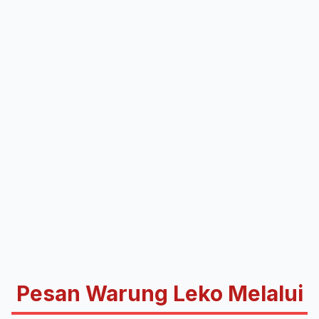
Pesan Warung Leko Melalui