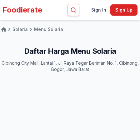
Foodierate
Sign In
Sign Up
Solaria
Menu Solaria
Home
Daftar Harga Menu Solaria
Cibinong City Mall, Lantai 1, Jl. Raya Tegar Beriman No. 1, Cibinong,
Bogor, Jawa Barat