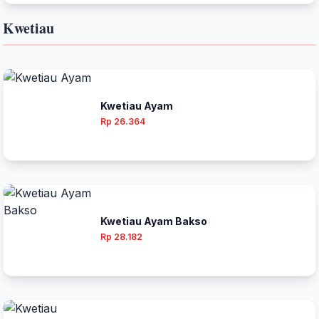
Kwetiau
Kwetiau Ayam
Rp 26.364
Kwetiau Ayam Bakso
Rp 28.182