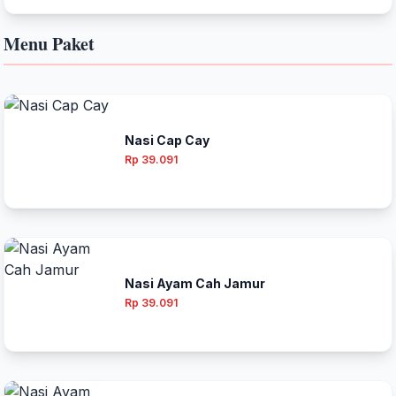
Menu Paket
Nasi Cap Cay
Rp 39.091
Nasi Ayam Cah Jamur
Rp 39.091