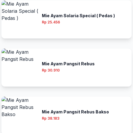
Mie Ayam Solaria Special ( Pedas )
Rp 25.456
Mie Ayam Pangsit Rebus
Rp 30.910
Mie Ayam Pangsit Rebus Bakso
Rp 38.183