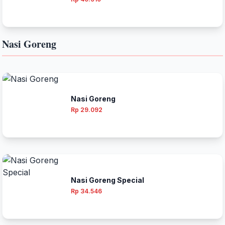
Nasi Goreng
Nasi Goreng
Rp 29.092
Nasi Goreng Special
Rp 34.546