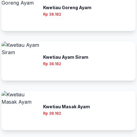
Kwetiau Goreng Ayam
Rp 38.182
Kwetiau Ayam Siram
Rp 38.182
Kwetiau Masak Ayam
Rp 38.182