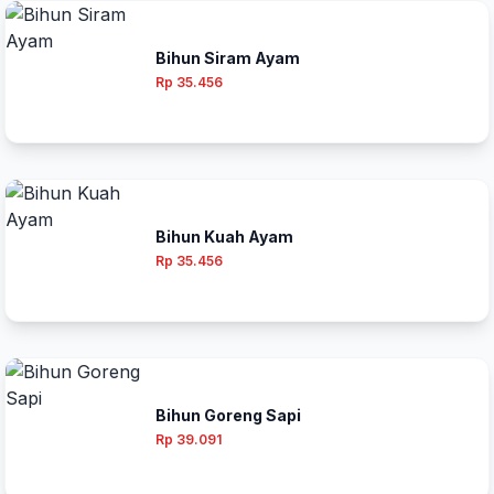
Bihun Siram Ayam
Rp 35.456
Bihun Kuah Ayam
Rp 35.456
Bihun Goreng Sapi
Rp 39.091