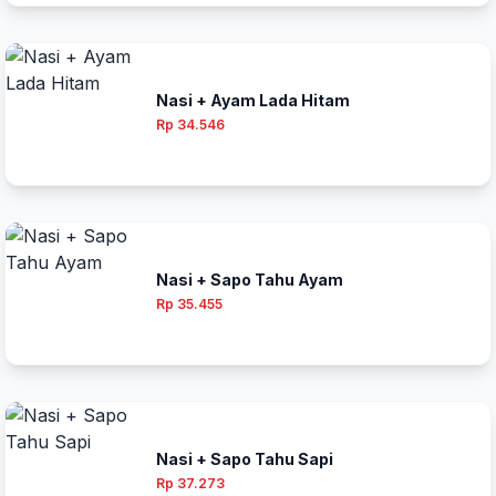
Nasi + Ayam Lada Hitam
Rp 34.546
Nasi + Sapo Tahu Ayam
Rp 35.455
Nasi + Sapo Tahu Sapi
Rp 37.273