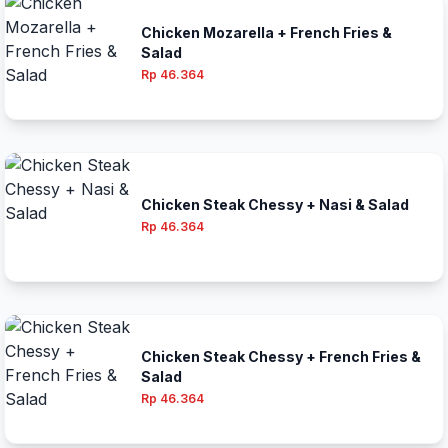
Chicken Mozarella + French Fries &
Salad
Rp 46.364
Chicken Steak Chessy + Nasi & Salad
Rp 46.364
Chicken Steak Chessy + French Fries &
Salad
Rp 46.364