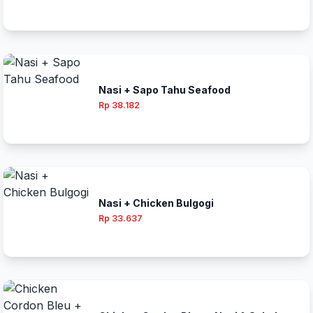
Nasi + Sapo Tahu Seafood
Rp 38.182
Nasi + Chicken Bulgogi
Rp 33.637