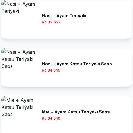
Nasi + Ayam Teriyaki
Rp 33.637
Nasi + Ayam Katsu Teriyaki Saos
Rp 34.546
Mie + Ayam Katsu Teriyaki Saos
Rp 34.546