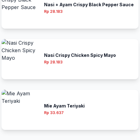
Nasi + Ayam Crispy Black Pepper Sauce
Rp 28.183
Nasi Crispy Chicken Spicy Mayo
Rp 28.183
Mie Ayam Teriyaki
Rp 33.637