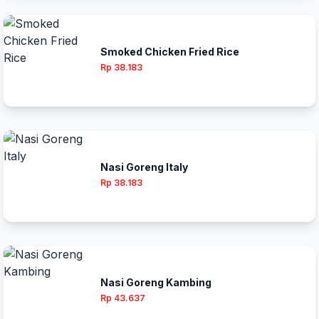
Smoked Chicken Fried Rice
Rp 38.183
Nasi Goreng Italy
Rp 38.183
Nasi Goreng Kambing
Rp 43.637