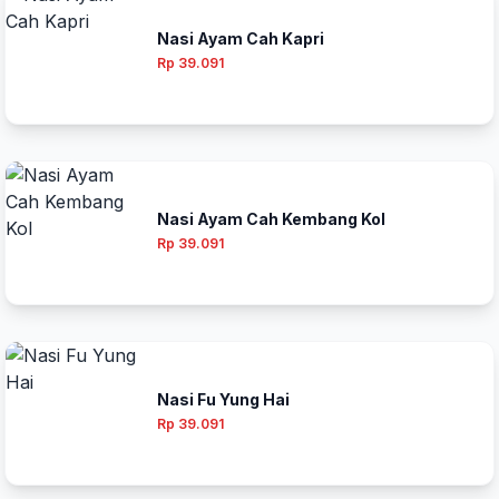
Nasi Ayam Cah Kapri
Rp 39.091
Nasi Ayam Cah Kembang Kol
Rp 39.091
Nasi Fu Yung Hai
Rp 39.091