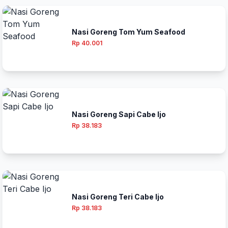
Nasi Goreng Tom Yum Seafood
Rp 40.001
Nasi Goreng Sapi Cabe Ijo
Rp 38.183
Nasi Goreng Teri Cabe Ijo
Rp 38.183