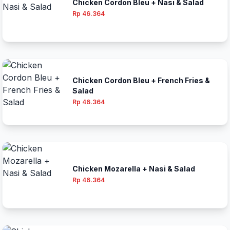
Chicken Cordon Bleu + Nasi & Salad
Rp 46.364
Chicken Cordon Bleu + French Fries &
Salad
Rp 46.364
Chicken Mozarella + Nasi & Salad
Rp 46.364