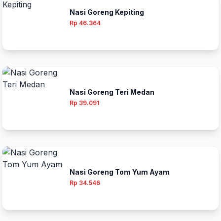
Nasi Goreng Kepiting
Rp 46.364
Nasi Goreng Teri Medan
Rp 39.091
Nasi Goreng Tom Yum Ayam
Rp 34.546