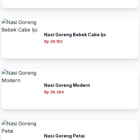
Nasi Goreng Bebek Cabe Ijo
Rp 38.183
Nasi Goreng Modern
Rp 36.364
Nasi Goreng Petai