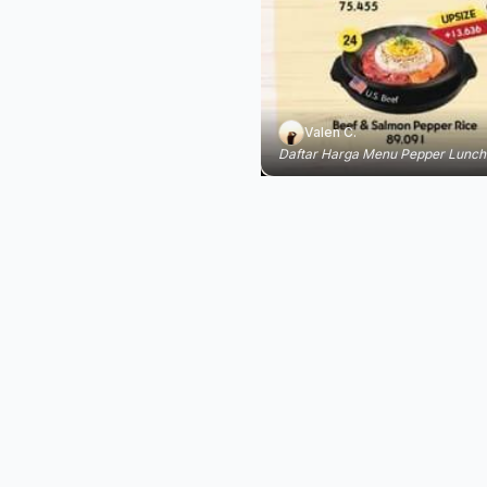
Valen C.
Daftar Harga Menu Pepper Lunch