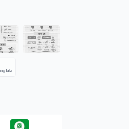
ang lalu