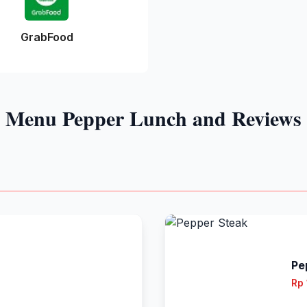
GrabFood
Menu Pepper Lunch and Reviews
Pe
Rp