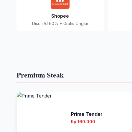
Shopee
Disc s/d 60% + Gratis Ongkir
Premium Steak
Prime Tender
Rp 160.000