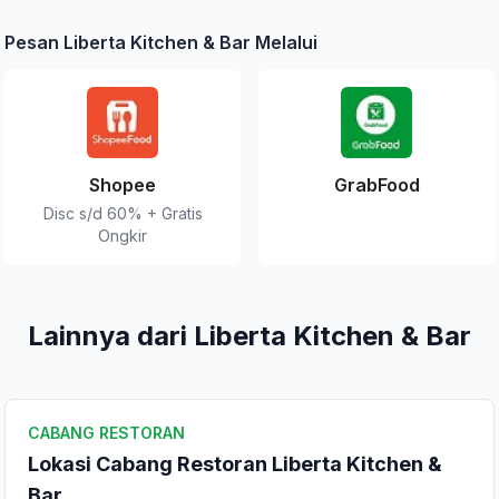
Pesan Liberta Kitchen & Bar Melalui
Shopee
GrabFood
Disc s/d 60% + Gratis
Ongkir
Lainnya dari Liberta Kitchen & Bar
CABANG RESTORAN
Lokasi Cabang Restoran Liberta Kitchen &
Bar