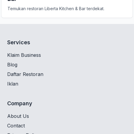
Temukan restoran Liberta Kitchen & Bar terdekat.
Services
Klaim Business
Blog
Daftar Restoran
Iklan
Company
About Us
Contact