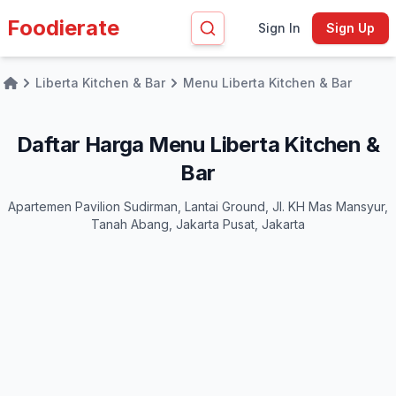
Foodierate
Sign In
Sign Up
Liberta Kitchen & Bar
Menu Liberta Kitchen & Bar
Home
Daftar Harga Menu Liberta Kitchen &
Bar
Apartemen Pavilion Sudirman, Lantai Ground, Jl. KH Mas Mansyur,
Tanah Abang, Jakarta Pusat, Jakarta