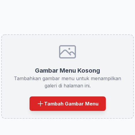
Gambar Menu Kosong
Tambahkan gambar menu untuk menampilkan
galeri di halaman ini.
Tambah Gambar Menu