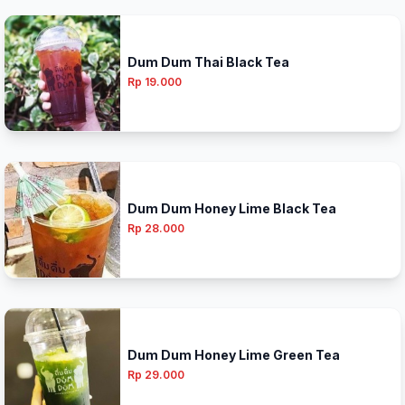
Dum Dum Thai Black Tea
Rp 19.000
Dum Dum Honey Lime Black Tea
Rp 28.000
Dum Dum Honey Lime Green Tea
Rp 29.000