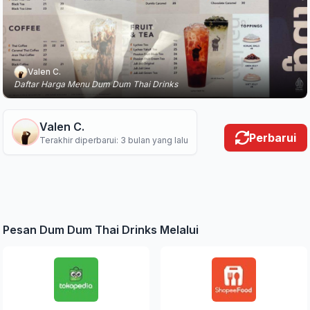
Valen C.
Daftar Harga Menu Dum Dum Thai Drinks
Valen C.
Perbarui
Terakhir diperbarui: 3 bulan yang lalu
Pesan Dum Dum Thai Drinks Melalui