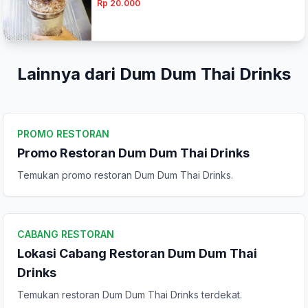
Rp 20.000
Lainnya dari Dum Dum Thai Drinks
PROMO RESTORAN
Promo Restoran Dum Dum Thai Drinks
Temukan promo restoran Dum Dum Thai Drinks.
CABANG RESTORAN
Lokasi Cabang Restoran Dum Dum Thai
Drinks
Temukan restoran Dum Dum Thai Drinks terdekat.