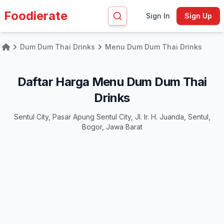
Foodierate
Sign In
Sign Up
Dum Dum Thai Drinks
Menu Dum Dum Thai Drinks
Home
Daftar Harga Menu Dum Dum Thai
Drinks
Sentul City, Pasar Apung Sentul City, Jl. Ir. H. Juanda, Sentul,
Bogor, Jawa Barat