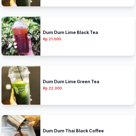
Dum Dum Lime Black Tea
Rp 21.000
Dum Dum Lime Green Tea
Rp 22.000
Dum Dum Thai Black Coffee