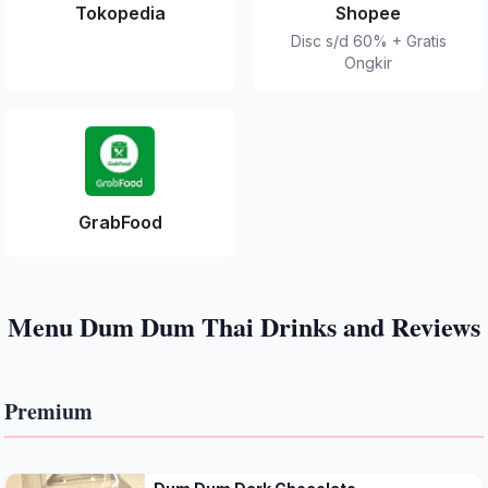
Tokopedia
Shopee
Disc s/d 60% + Gratis
Ongkir
GrabFood
Menu Dum Dum Thai Drinks and Reviews
Premium