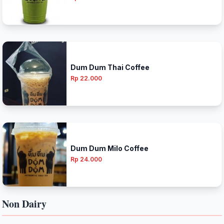
Dum Dum Thai Coffee
Rp 22.000
Dum Dum Milo Coffee
Rp 24.000
Non Dairy