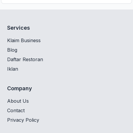
Services
Klaim Business
Blog
Daftar Restoran
Iklan
Company
About Us
Contact
Privacy Policy