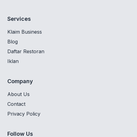
Services
Klaim Business
Blog
Daftar Restoran
Iklan
Company
About Us
Contact
Privacy Policy
Follow Us