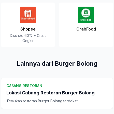
Shopee
GrabFood
Disc s/d 60% + Gratis
Ongkir
Lainnya dari Burger Bolong
CABANG RESTORAN
Lokasi Cabang Restoran Burger Bolong
Temukan restoran Burger Bolong terdekat.