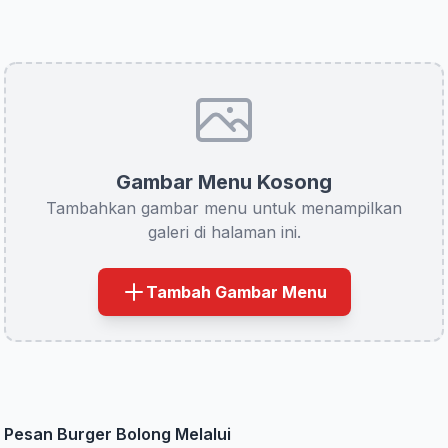
Gambar Menu Kosong
Tambahkan gambar menu untuk menampilkan
galeri di halaman ini.
Tambah Gambar Menu
Pesan Burger Bolong Melalui