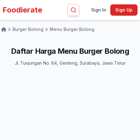
Foodierate
Sign In
Sign Up
Burger Bolong
Menu Burger Bolong
Home
Daftar Harga Menu Burger Bolong
Jl. Tunjungan No. 64, Genteng, Surabaya, Jawa Timur