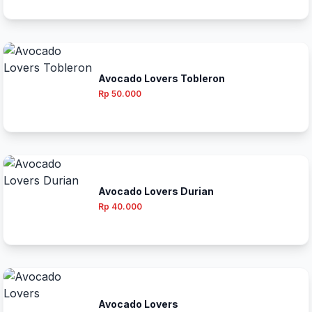
Avocado Lovers Tobleron
Rp 50.000
Avocado Lovers Durian
Rp 40.000
Avocado Lovers