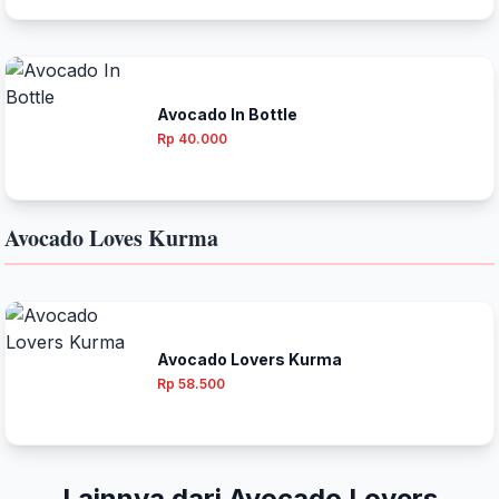
Avocado In Bottle
Rp 40.000
Avocado Loves Kurma
Avocado Lovers Kurma
Rp 58.500
Lainnya dari Avocado Lovers