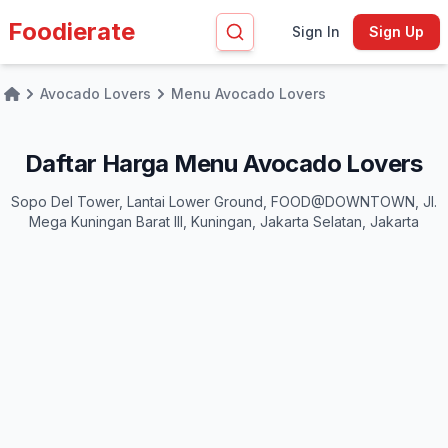
Foodierate
Sign In
Sign Up
Avocado Lovers
Menu Avocado Lovers
Home
Daftar Harga Menu Avocado Lovers
Sopo Del Tower, Lantai Lower Ground, FOOD@DOWNTOWN, Jl.
Mega Kuningan Barat III, Kuningan, Jakarta Selatan, Jakarta