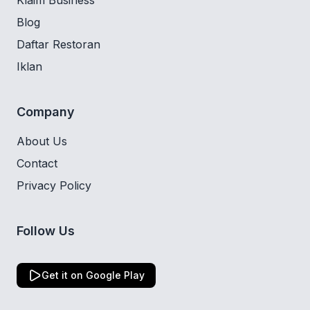
Klaim Business
Blog
Daftar Restoran
Iklan
Company
About Us
Contact
Privacy Policy
Follow Us
Get it on Google Play