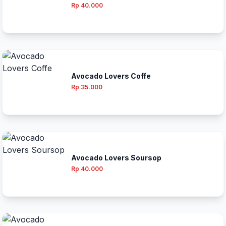
Rp 40.000
Avocado Lovers Coffe
Rp 35.000
Avocado Lovers Soursop
Rp 40.000