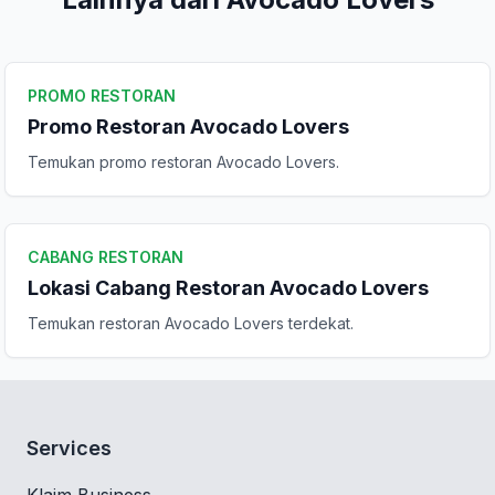
PROMO RESTORAN
Promo Restoran Avocado Lovers
Temukan promo restoran Avocado Lovers.
CABANG RESTORAN
Lokasi Cabang Restoran Avocado Lovers
Temukan restoran Avocado Lovers terdekat.
Services