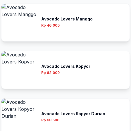
Avocado Lovers Manggo
Rp 46.000
Avocado Lovers Kopyor
Rp 62.000
Avocado Lovers Kopyor Durian
Rp 68.500