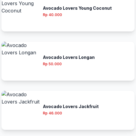
Avocado Lovers Young Coconut
Rp 40.000
Avocado Lovers Longan
Rp 50.000
Avocado Lovers Jackfruit
Rp 46.000