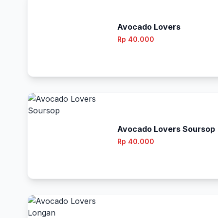
Avocado Lovers
Rp 40.000
Avocado Lovers Soursop
Rp 40.000