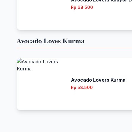
Rp 68.500
Avocado Loves Kurma
Avocado Lovers Kurma
Rp 58.500