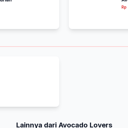
Rp
Lainnya dari Avocado Lovers