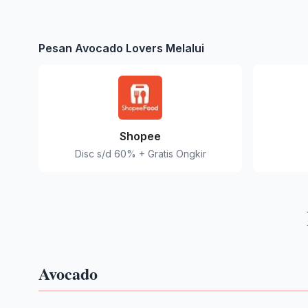
Pesan Avocado Lovers Melalui
Shopee
Disc s/d 60% + Gratis Ongkir
Avocado