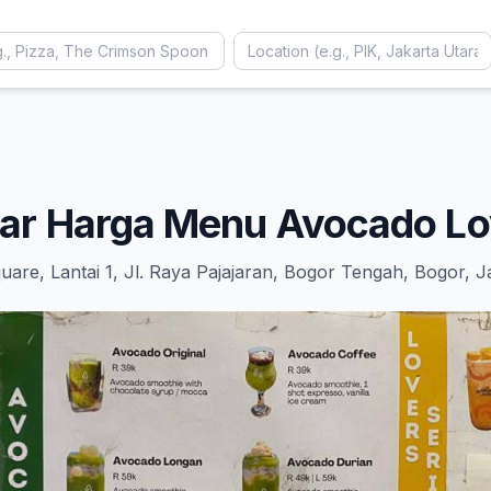
tar Harga Menu Avocado Lo
uare, Lantai 1, Jl. Raya Pajajaran, Bogor Tengah, Bogor, 