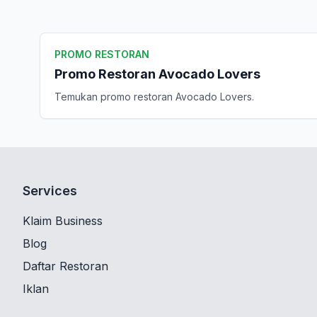
PROMO RESTORAN
Promo Restoran Avocado Lovers
Temukan promo restoran Avocado Lovers.
Services
Klaim Business
Blog
Daftar Restoran
Iklan