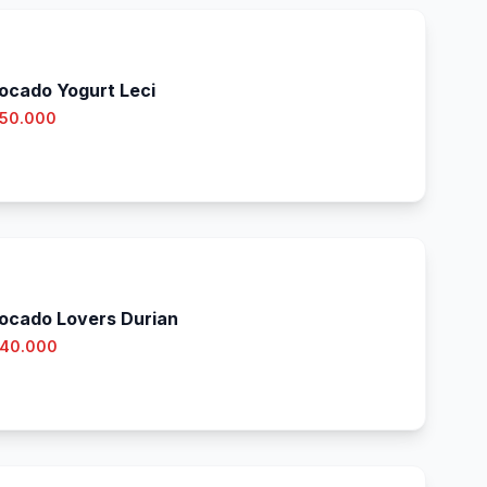
ocado Yogurt Leci
 50.000
ocado Lovers Durian
 40.000