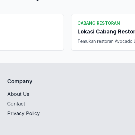
CABANG RESTORAN
Lokasi Cabang Resto
Temukan restoran Avocado L
Company
About Us
Contact
Privacy Policy