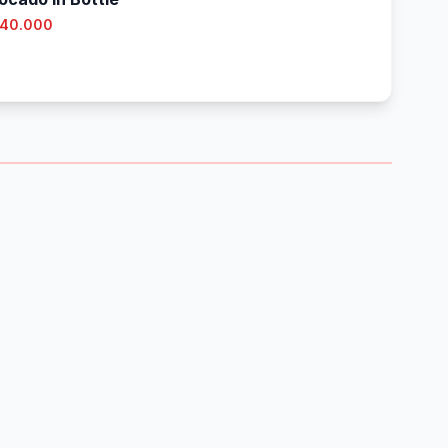
 40.000