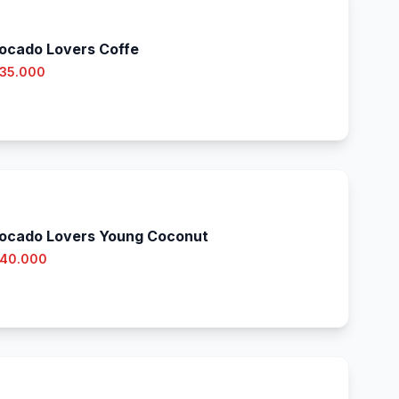
ocado Lovers Coffe
 35.000
ocado Lovers Young Coconut
 40.000